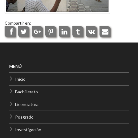
Compartir en:
MENÚ
Inicio
Bachillerato
Licenciatura
Posgrado
Investigación