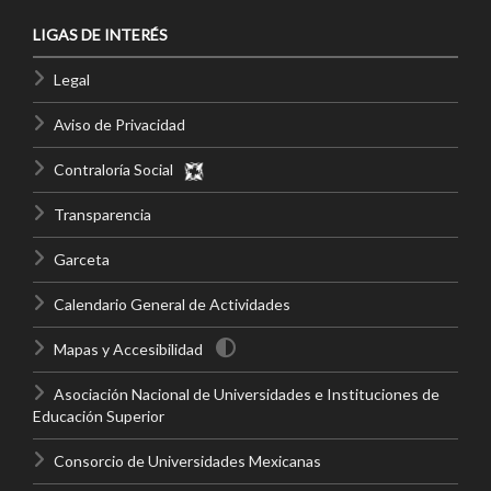
LIGAS DE INTERÉS
Legal
Aviso de Privacidad
Contraloría Social
Transparencia
Garceta
Calendario General de Actividades
Mapas y Accesibilidad
Asociación Nacional de Universidades e Instituciones de
Educación Superior
Consorcio de Universidades Mexicanas