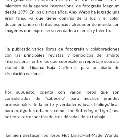
miembro de la agencia internacional de fotografía Magnum
desde 1979. En los últimos años, Alex Webb ha logrado una
gran fama, ya que tiene dominio de la luz y el color,
documentando distintos espacios alrededor de mundo con
imágenes que expresan su verdadera esencia y talento.
Ha publicado varios libros de fotografía y colaboraciones
con las principales revistas y periódicos del ámbito
internacional, entre las que sobresale un reportaje sobre la
ciudad de Tijuana, Baja California, para un diario de
circulación nacional.
Por supuesto, cuenta con varios libros que son
considerados de “cabecera” para muchos grandes
profesionales de la lente y verdaderas joyas bibliográficas
para fotógrafos urbanos, como ‘The Suffering of Light’, una
potente retrospectiva de tres décadas de su trabajo.
También destacan los libros Hot Light/Half-Made Worlds: