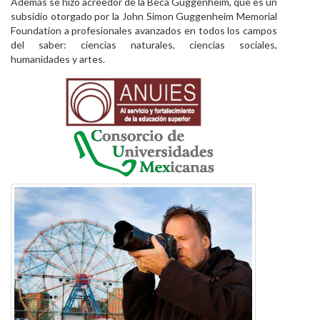
Además se hizo acreedor de la Beca Guggenheim, que es un
subsidio otorgado por la John Simon Guggenheim Memorial
Foundation a profesionales avanzados en todos los campos
del saber: ciencias naturales, ciencias sociales,
humanidades y artes.