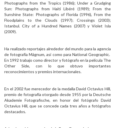
Photographs from the Tropics (1986); Under a Grudging
Sun: Photographs from Haiti Libéré (1989); From the
Sunshine State: Photographs of Florida (1996), From the
Floodplains to the Clouds (1997); Crossings (2003);
Istanbul. City of a Hundred Names (2007) y Violet Isla
(2009).
Ha realizado reportajes alrededor del mundo para la agencia
de fotografía Mágnum, así como para National Geographic.
En 1992 trabajo como director y fotógrafo en la película The
Other Side, con lo que obtuvo importantes
reconocimientos y premios internacionales.
En el 2002 fue merecedor de la medalla David Octavius Hill,
premio de fotografía otorgado desde 1955 por la Deutsche
Akademie Fotografische, en honor del fotógrafo David
Octavius Hill, que se concede cada tres años a fotógrafos
destacados.