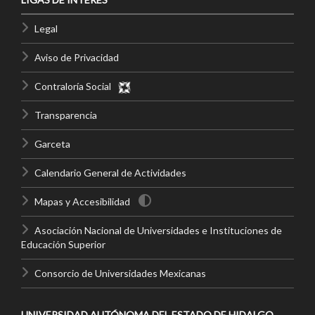
Legal
Aviso de Privacidad
Contraloría Social
Transparencia
Garceta
Calendario General de Actividades
Mapas y Accesibilidad
Asociación Nacional de Universidades e Instituciones de
Educación Superior
Consorcio de Universidades Mexicanas
UNIVERSIDAD AUTÓNOMA DEL ESTADO DE HIDALGO