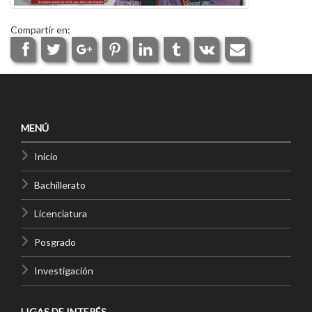
Compartir en:
MENÚ
Inicio
Bachillerato
Licenciatura
Posgrado
Investigación
LIGAS DE INTERÉS