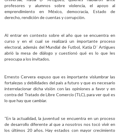
profesores y alumnos sobre violencia, el apoyo al
emprendimiento en México, democracia, Estado de
derecho, rendición de cuentas y corrupción.
Al entrar en contexto sobre el año que se encuentra en
curso y en el cual se realizará un importante proceso
electoral, además del Mundial de Futbol, Katia D´ Artigues
abrió la mesa de diálogo y cuestionó qué es lo que les
preocupa a los invitados.
Ernesto Cervera expuso que es importante vislumbrar las
fortalezas y debilidades del país a futuro y que es necesario
interrelacionar dicha visión con las opiniones a favor y en
contra del Tratado de Libre Comercio (TLC), para ver qué es
lo que hay que cambiar.
“En la actualidad, la juventud se encuentra en un proceso
de desarrollo diferente al que a nosotros nos tocó vivir en
los últimos 20 años. Hay estados con mayor crecimiento