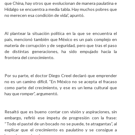
que China, hay otros que evolucionan de manera paulatina e
Hidalgo se encuentra a media tabla. Hay muchos pobres que
no merecen esa condición de vida”, apuntó.
Al plantear la situación política en la que se encuentra el
país, mencionó también que México es un país complejo en
materia de corrupción y de seguridad, pero que tras el paso
de distintas generaciones, ha sido empujado hacia la
frontera del conocimiento.
Por su parte, el doctor Diego Creel declaró que emprender
no es un camino difícil. “En México no se acepta el fracaso
como parte del crecimiento, y ese es un lema cultural que
hay que romper”, argumentó.
Resaltó que es bueno contar con visión y aspiraciones, sin
embargo, refirió ese ímpetu de progresión con la frase:
“Todo el pastel de un bocado no se puede, te atragantas”, al
explicar que el crecimiento es paulatino y se consigue a