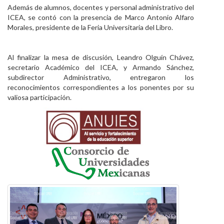
Además de alumnos, docentes y personal administrativo del
ICEA, se contó con la presencia de Marco Antonio Alfaro
Morales, presidente de la Feria Universitaria del Libro.
Al finalizar la mesa de discusión, Leandro Olguín Chávez,
secretario Académico del ICEA, y Armando Sánchez,
subdirector Administrativo, entregaron los
reconocimientos correspondientes a los ponentes por su
valiosa participación.