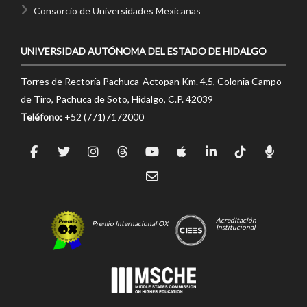
Consorcio de Universidades Mexicanas
UNIVERSIDAD AUTÓNOMA DEL ESTADO DE HIDALGO
Torres de Rectoría Pachuca-Actopan Km. 4.5, Colonia Campo
de Tiro, Pachuca de Soto, Hidalgo, C.P. 42039
Teléfono:
+52 (771)7172000
Acreditación
Premio Internacional OX
Institucional