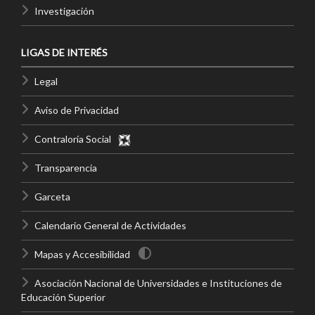
Investigación
LIGAS DE INTERÉS
Legal
Aviso de Privacidad
Contraloría Social
Transparencia
Garceta
Calendario General de Actividades
Mapas y Accesibilidad
Asociación Nacional de Universidades e Instituciones de
Educación Superior