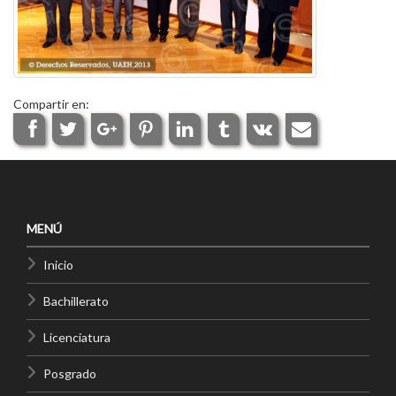
Compartir en:
MENÚ
Inicio
Bachillerato
Licenciatura
Posgrado