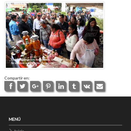
Compartir en:
MENÚ