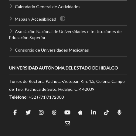
Calendario General de Actividades
Mapas y Accesibilidad
Asociación Nacional de Universidades e Instituciones de
Educación Superior
Consorcio de Universidades Mexicanas
UNIVERSIDAD AUTÓNOMA DEL ESTADO DE HIDALGO
Torres de Rectoría Pachuca-Actopan Km. 4.5, Colonia Campo
de Tiro, Pachuca de Soto, Hidalgo, C.P. 42039
Teléfono:
+52 (771)7172000