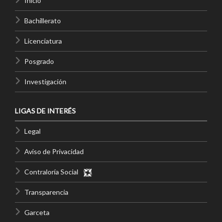
Inicio
Bachillerato
Licenciatura
Posgrado
Investigación
LIGAS DE INTERÉS
Legal
Aviso de Privacidad
Contraloría Social
Transparencia
Garceta