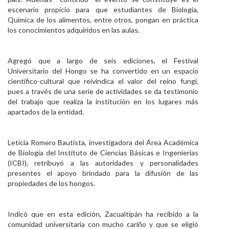
escenario propicio para que estudiantes de Biología,
Química de los alimentos, entre otros, pongan en práctica
los conocimientos adquiridos en las aulas.
Agregó que a largo de seis ediciones, el Festival
Universitario del Hongo se ha convertido en un espacio
científico-cultural que reivindica el valor del reino fungi,
pues a través de una serie de actividades se da testimonio
del trabajo que realiza la institución en los lugares más
apartados de la entidad.
Leticia Romero Bautista, investigadora del Área Académica
de Biología del Instituto de Ciencias Básicas e Ingenierías
(ICBI), retribuyó a las autoridades y personalidades
presentes el apoyo brindado para la difusión de las
propiedades de los hongos.
Indicó que en esta edición, Zacualtipán ha recibido a la
comunidad universitaria con mucho cariño y que se eligió