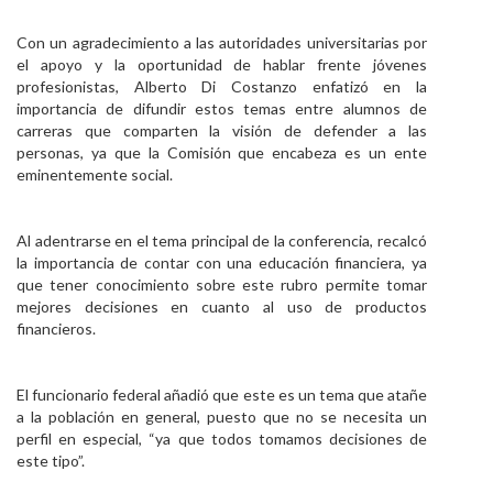
Con un agradecimiento a las autoridades universitarias por
el apoyo y la oportunidad de hablar frente jóvenes
profesionistas, Alberto Di Costanzo enfatizó en la
importancia de difundir estos temas entre alumnos de
carreras que comparten la visión de defender a las
personas, ya que la Comisión que encabeza es un ente
eminentemente social.
Al adentrarse en el tema principal de la conferencia, recalcó
la importancia de contar con una educación financiera, ya
que tener conocimiento sobre este rubro permite tomar
mejores decisiones en cuanto al uso de productos
financieros.
El funcionario federal añadió que este es un tema que atañe
a la población en general, puesto que no se necesita un
perfil en especial, “ya que todos tomamos decisiones de
este tipo”.