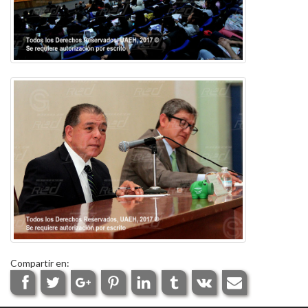
Compartir en: