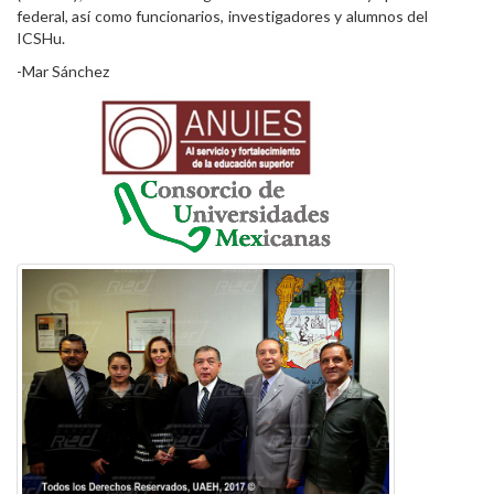
federal, así como funcionarios, investigadores y alumnos del
ICSHu.
-Mar Sánchez