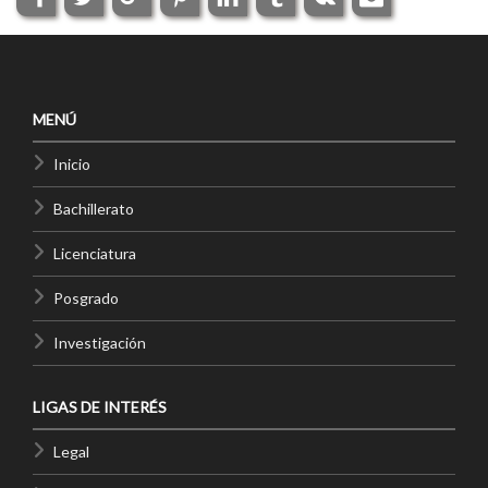
MENÚ
Inicio
Bachillerato
Licenciatura
Posgrado
Investigación
LIGAS DE INTERÉS
Legal