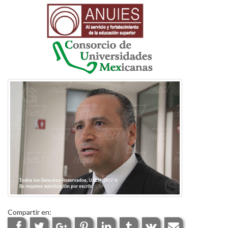
Compartir en: