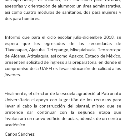
asesorías y orientación de alumnos; un área administrativa,
así como cuatro módulos de sanitarios, dos para mujeres y
dos para hombres.
Informó que para el ciclo escolar julio-diciembre 2018, se
espera que los egresados de las secundarias de
Tlaxcoapan, Ajacuba, Tetepango, Mixquiahuala, Tenzontepc
de Aldama, Atitalaquia, así como Apaxco, Estado de México,
presenten solicitud de ingreso a la preparatoria, en donde el
compromiso de la UAEH es llevar educación de calidad a los
jóvenes.
Finalmente, el director de la escuela agradeció al Patronato
Universitario el apoyo con la gestión de los recursos para
llevar al cabo la construcción del plantel, mismo que se
pretende dar continuar con la segunda etapa que
involucrará un nuevo edificio de aulas, además de un centro
académico
Carlos Sánchez