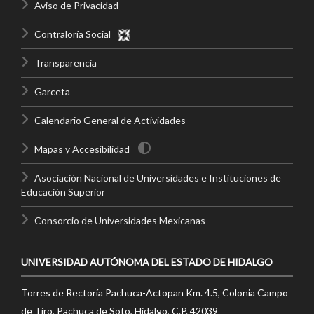
Aviso de Privacidad
Contraloría Social
Transparencia
Garceta
Calendario General de Actividades
Mapas y Accesibilidad
Asociación Nacional de Universidades e Instituciones de
Educación Superior
Consorcio de Universidades Mexicanas
UNIVERSIDAD AUTÓNOMA DEL ESTADO DE HIDALGO
Torres de Rectoría Pachuca-Actopan Km. 4.5, Colonia Campo
de Tiro, Pachuca de Soto, Hidalgo, C.P. 42039