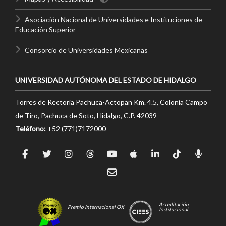
Asociación Nacional de Universidades e Instituciones de
Educación Superior
Consorcio de Universidades Mexicanas
UNIVERSIDAD AUTÓNOMA DEL ESTADO DE HIDALGO
Torres de Rectoría Pachuca-Actopan Km. 4.5, Colonia Campo
de Tiro, Pachuca de Soto, Hidalgo, C.P. 42039
Teléfono:
+52 (771)7172000
Acreditación
Premio Internacional OX
Institucional