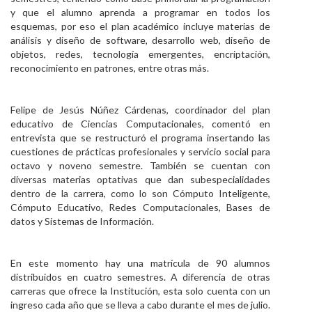
y que el alumno aprenda a programar en todos los
esquemas, por eso el plan académico incluye materias de
análisis y diseño de software, desarrollo web, diseño de
objetos, redes, tecnología emergentes, encriptación,
reconocimiento en patrones, entre otras más.
Felipe de Jesús Núñez Cárdenas, coordinador del plan
educativo de Ciencias Computacionales, comentó en
entrevista que se restructuró el programa insertando las
cuestiones de prácticas profesionales y servicio social para
octavo y noveno semestre. También se cuentan con
diversas materias optativas que dan subespecialidades
dentro de la carrera, como lo son Cómputo Inteligente,
Cómputo Educativo, Redes Computacionales, Bases de
datos y Sistemas de Información.
En este momento hay una matrícula de 90 alumnos
distribuidos en cuatro semestres. A diferencia de otras
carreras que ofrece la Institución, esta solo cuenta con un
ingreso cada año que se lleva a cabo durante el mes de julio.