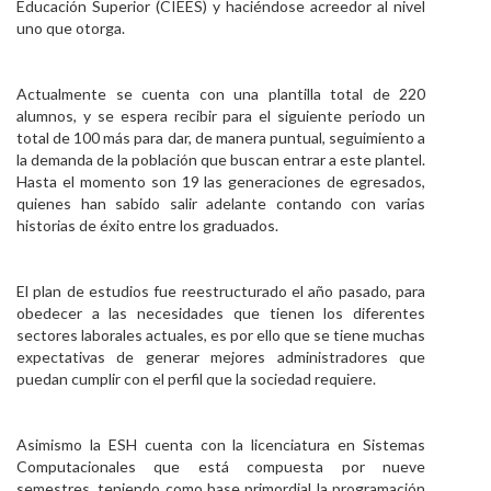
Educación Superior (CIEES) y haciéndose acreedor al nivel
uno que otorga.
Actualmente se cuenta con una plantilla total de 220
alumnos, y se espera recibir para el siguiente periodo un
total de 100 más para dar, de manera puntual, seguimiento a
la demanda de la población que buscan entrar a este plantel.
Hasta el momento son 19 las generaciones de egresados,
quienes han sabido salir adelante contando con varias
historias de éxito entre los graduados.
El plan de estudios fue reestructurado el año pasado, para
obedecer a las necesidades que tienen los diferentes
sectores laborales actuales, es por ello que se tiene muchas
expectativas de generar mejores administradores que
puedan cumplir con el perfil que la sociedad requiere.
Asimismo la ESH cuenta con la licenciatura en Sistemas
Computacionales que está compuesta por nueve
semestres, teniendo como base primordial la programación