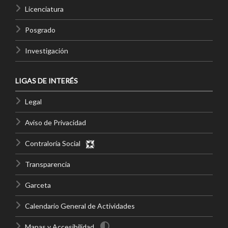
Licenciatura
Posgrado
Investigación
LIGAS DE INTERÉS
Legal
Aviso de Privacidad
Contraloría Social
Transparencia
Garceta
Calendario General de Actividades
Mapas y Accesibilidad