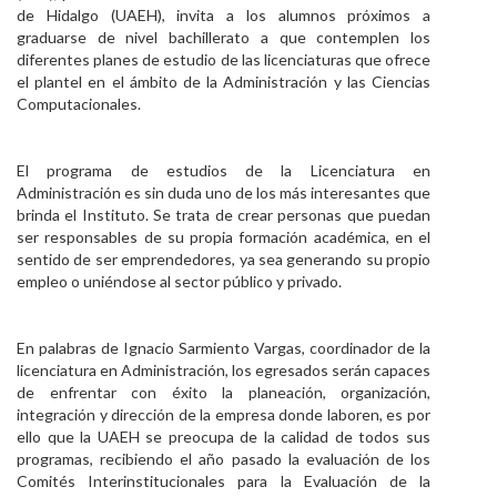
de Hidalgo (UAEH), invita a los alumnos próximos a
Personal
graduarse de nivel bachillerato a que contemplen los
diferentes planes de estudio de las licenciaturas que ofrece
Alumni
el plantel en el ámbito de la Administración y las Ciencias
Computacionales.
Visitantes
El programa de estudios de la Licenciatura en
Administración es sin duda uno de los más interesantes que
brinda el Instituto. Se trata de crear personas que puedan
ser responsables de su propia formación académica, en el
sentido de ser emprendedores, ya sea generando su propio
empleo o uniéndose al sector público y privado.
En palabras de Ignacio Sarmiento Vargas, coordinador de la
licenciatura en Administración, los egresados serán capaces
de enfrentar con éxito la planeación, organización,
integración y dirección de la empresa donde laboren, es por
ello que la UAEH se preocupa de la calidad de todos sus
programas, recibiendo el año pasado la evaluación de los
Comités Interinstitucionales para la Evaluación de la