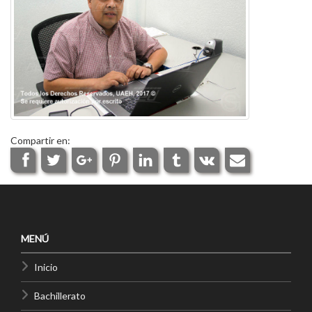
Compartir en:
MENÚ
Inicio
Bachillerato