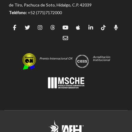
de Tiro, Pachuca de Soto, Hidalgo, C.P. 42039
Teléfono:
+52 (771)7172000
Acreditación
Premio Internacional OX
Institucional