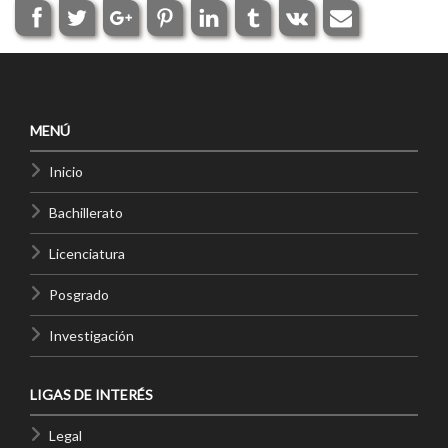
MENÚ
Inicio
Bachillerato
Licenciatura
Posgrado
Investigación
LIGAS DE INTERÉS
Legal