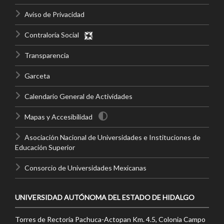
Aviso de Privacidad
Contraloría Social
Transparencia
Garceta
Calendario General de Actividades
Mapas y Accesibilidad
Asociación Nacional de Universidades e Instituciones de
Educación Superior
Consorcio de Universidades Mexicanas
UNIVERSIDAD AUTÓNOMA DEL ESTADO DE HIDALGO
Torres de Rectoría Pachuca-Actopan Km. 4.5, Colonia Campo