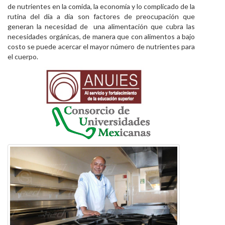
de nutrientes en la comida, la economía y lo complicado de la
rutina del día a día son factores de preocupación que
generan la necesidad de
una alimentación que cubra las
necesidades orgánicas, de manera que con alimentos a bajo
costo se puede acercar el mayor número de nutrientes para
el cuerpo.