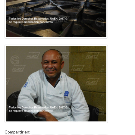
Compartir en: