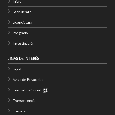
Inicio
Bachillerato
Licenciatura
Posgrado
Investigación
LIGAS DE INTERÉS
Legal
Aviso de Privacidad
Contraloría Social
Transparencia
Garceta