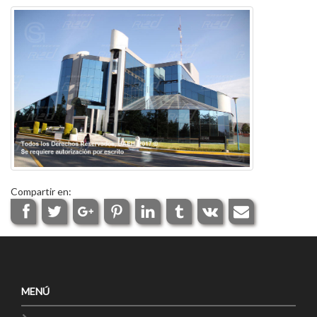
Compartir en:
MENÚ