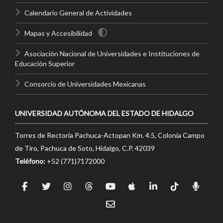
Calendario General de Actividades
Mapas y Accesibilidad
Asociación Nacional de Universidades e Instituciones de
Educación Superior
Consorcio de Universidades Mexicanas
UNIVERSIDAD AUTÓNOMA DEL ESTADO DE HIDALGO
Torres de Rectoría Pachuca-Actopan Km. 4.5, Colonia Campo
de Tiro, Pachuca de Soto, Hidalgo, C.P. 42039
Teléfono:
+52 (771)7172000