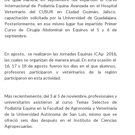
Internacional de Podiatría Equina Avanzada en el Hospital
Veterinario del CUSUR en Ciudad Guzmán, Jalisco,
capacitación solicitada por la Universidad de Guadalajara.
Posteriormente, en ese mismo lugar fue impartido Primer
Curso de Cirugía Abdominal en Equinos el 5 y 6 de
septiembre.
En agosto, se realizaron las Jornadas Equinas ICAp 2016,
las cuales se organizan de manera anual. En esta ocasión el
16, 17 y 18 de agosto fueron los días en el que alumnos,
profesores participaron y veterinarios de la región
participaron en esta actividad.
Más recientemente, del 3 al 5 de noviembre, profesionales y
universitarios asistieron al curso Temas Selectos de
Podiatría Equina en la Facultad de Agronomía y Veterinaria
de la Universidad Autónoma de San Luis, mismo que se
ofreció seis días después en el Instituto de Ciencias
Agropecuarias.