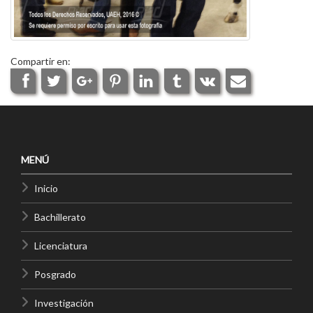
Compartir en:
MENÚ
Inicio
Bachillerato
Licenciatura
Posgrado
Investigación