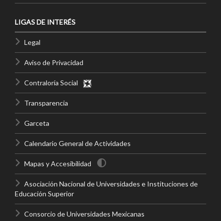
LIGAS DE INTERÉS
Legal
Aviso de Privacidad
Contraloría Social
Transparencia
Garceta
Calendario General de Actividades
Mapas y Accesibilidad
Asociación Nacional de Universidades e Instituciones de
Educación Superior
Consorcio de Universidades Mexicanas