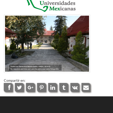
Compartir en: