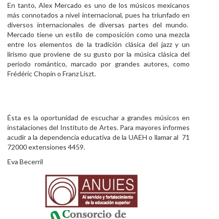
En tanto, Alex Mercado es uno de los músicos mexicanos
más connotados a nivel internacional, pues ha triunfado en
diversos internacionales de diversas partes del mundo.
Mercado tiene un estilo de composición como una mezcla
entre los elementos de la tradición clásica del jazz y un
lirismo que proviene de su gusto por la música clásica del
periodo romántico, marcado por grandes autores, como
Frédéric Chopin o Franz Liszt.
Ésta es la oportunidad de escuchar a grandes músicos en
instalaciones del Instituto de Artes. Para mayores informes
acudir a la dependencia educativa de la UAEH o llamar al 71
72000 extensiones 4459.
Eva Becerril