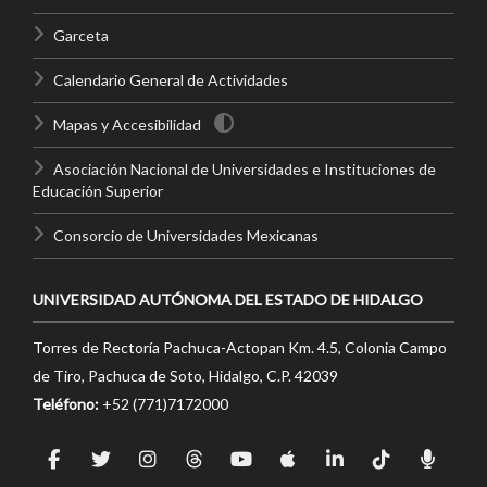
Garceta
Calendario General de Actividades
Mapas y Accesibilidad
Asociación Nacional de Universidades e Instituciones de
Educación Superior
Consorcio de Universidades Mexicanas
UNIVERSIDAD AUTÓNOMA DEL ESTADO DE HIDALGO
Torres de Rectoría Pachuca-Actopan Km. 4.5, Colonia Campo
de Tiro, Pachuca de Soto, Hidalgo, C.P. 42039
Teléfono:
+52 (771)7172000