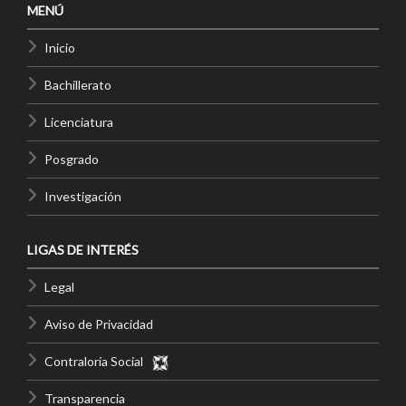
MENÚ
Inicio
Bachillerato
Licenciatura
Posgrado
Investigación
LIGAS DE INTERÉS
Legal
Aviso de Privacidad
Contraloría Social
Transparencia