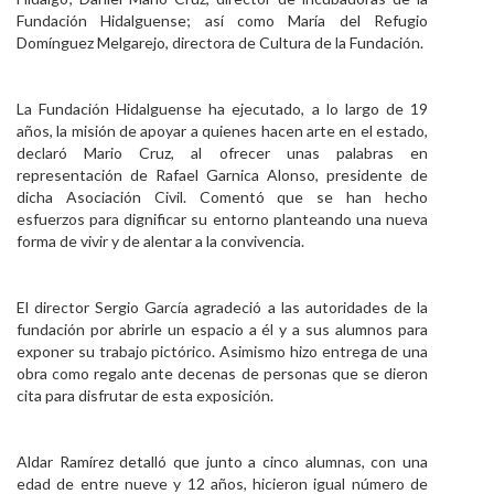
Fundación Hidalguense; así como María del Refugio
Domínguez Melgarejo, directora de Cultura de la Fundación.
La Fundación Hidalguense ha ejecutado, a lo largo de 19
años, la misión de apoyar a quienes hacen arte en el estado,
declaró Mario Cruz, al ofrecer unas palabras en
representación de Rafael Garnica Alonso, presidente de
dicha Asociación Civil. Comentó que se han hecho
esfuerzos para dignificar su entorno planteando una nueva
forma de vivir y de alentar a la convivencia.
El director Sergio García agradeció a las autoridades de la
fundación por abrirle un espacio a él y a sus alumnos para
exponer su trabajo pictórico. Asimismo hizo entrega de una
obra como regalo ante decenas de personas que se dieron
cita para disfrutar de esta exposición.
Aldar Ramírez detalló que junto a cinco alumnas, con una
edad de entre nueve y 12 años, hicieron igual número de