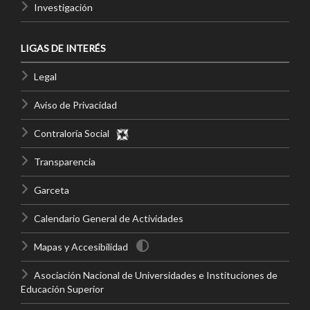
Investigación
LIGAS DE INTERÉS
Legal
Aviso de Privacidad
Contraloría Social
Transparencia
Garceta
Calendario General de Actividades
Mapas y Accesibilidad
Asociación Nacional de Universidades e Instituciones de
Educación Superior