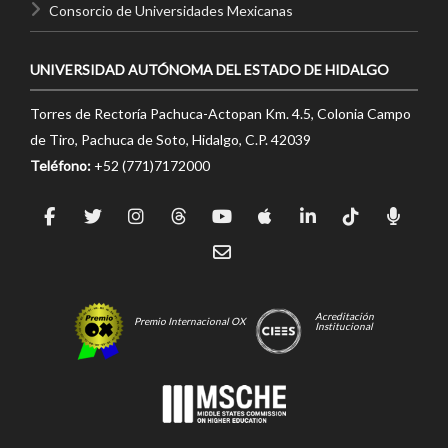
Consorcio de Universidades Mexicanas
UNIVERSIDAD AUTÓNOMA DEL ESTADO DE HIDALGO
Torres de Rectoría Pachuca-Actopan Km. 4.5, Colonia Campo
de Tiro, Pachuca de Soto, Hidalgo, C.P. 42039
Teléfono:
+52 (771)7172000
Acreditación
Premio Internacional OX
Institucional