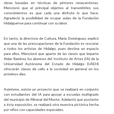
obras basadas en técnicas de pintores renacentistas.
Mencionó que el principal objetivo al transmitirles sus
conocimientos es que cada una disfrute lo que hace.
Agradeció la posibilidad de ocupar aulas de la Fundación
Hidalguense para continuar con su labor.
En tanto, la directora de Cultura, María Domínguez, explicó
que una de las preocupaciones de la Fundación es rescatar
a todos los artistas de Hidalgo, pues destina un espacio
para ellos. Mencionó que aparte de las clases que imparte
Aldar Ramírez, los alumnos del Instituto de Artes (IA) de la
Universidad Autónoma del Estado de Hidalgo (UAEH)
ofrecerán clases de cello a la sociedad en general en los
próximos días.
Asimismo, existe un proyecto que se realizará en conjunto
con estudiantes del IA para apoyar a escuelas multigrado
del municipio de Mineral del Monte. Adelantó que posterior
a ésta exposición, se realizará otra muestra pictórica hecha
por niños con capacidades especiales.