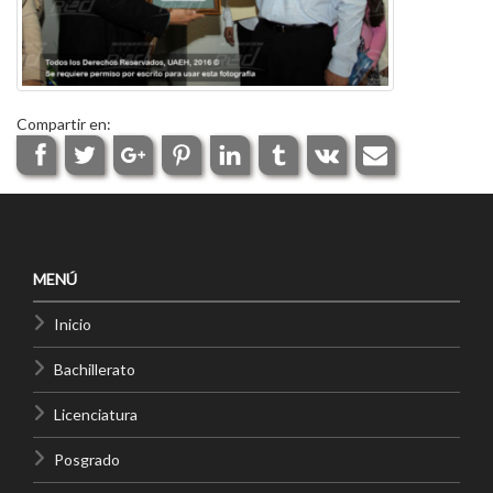
Compartir en:
MENÚ
Inicio
Bachillerato
Licenciatura
Posgrado