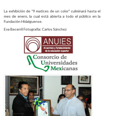
La exhibición de "9 matices de un color" culminará hasta el
mes de enero, la cual está abierta a todo el público en la
Fundación Hidalguense.
Eva Becerril Fotografía: Carlos Sánchez