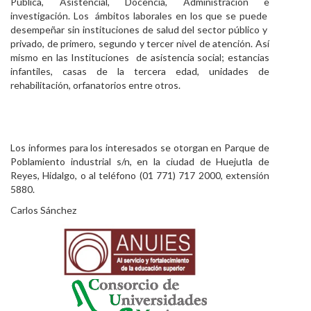
Pública, Asistencial, Docencia, Administración e
investigación. Los ámbitos laborales en los que se puede
desempeñar sin instituciones de salud del sector público y
privado, de primero, segundo y tercer nivel de atención. Así
mismo en las Instituciones de asistencia social; estancias
infantiles, casas de la tercera edad, unidades de
rehabilitación, orfanatorios entre otros.
Los informes para los interesados se otorgan en Parque de
Poblamiento industrial s/n, en la ciudad de Huejutla de
Reyes, Hidalgo, o al teléfono (01 771) 717 2000, extensión
5880.
Carlos Sánchez