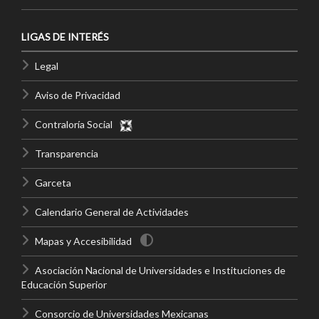
LIGAS DE INTERÉS
Legal
Aviso de Privacidad
Contraloría Social
Transparencia
Garceta
Calendario General de Actividades
Mapas y Accesibilidad
Asociación Nacional de Universidades e Instituciones de
Educación Superior
Consorcio de Universidades Mexicanas