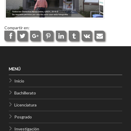
Compartir en:
MENÚ
Inicio
Bachillerato
Licenciatura
Posgrado
Investigación