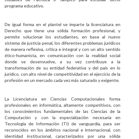
programa educativo.
De igual forma en el plantel se imparte la licenciatura en
Derecho que tiene una sólida formación profesional, y
permite solucionar los estudiantes, en base al nuevo
sistema de justicia penal, los diferentes problemas jurídicos
de manera reflexiva, crítica e integral y con un alto sentido
ético-humanista, en comunicación con la realidad social
donde se desenvuelve, a su vez contribuye a la
transformación de su entidad federativa y del país en lo
jurídico, con alto nivel de competitividad en el ejercicio de la
profesión en un mercado cada vez más saturado y exigente.
La Licenciatura en Ciencias Computacionales forma
profesionales en informática, altamente competitivos, con
los conocimientos fundamentales de las Ciencias de la
Computación y con la especialización necesaria en
Tecnología de Información (TI) de vanguardia, para ser
reconocidos en los ámbitos nacional e internacional, con
identidad institucional, caracterizados por una sólida