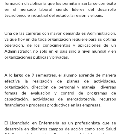
formación disciplinaria, que les permite insertarse con éxito
en el mercado laboral, siendo líderes del desarrollo
tecnológico e industrial del estado, la región y el país.
Una de las carreras con mayor demanda es Administración,
ya que hoy en día toda organización requiere para su óptima
operación, de los conocimientos y aplicaciones de un
Administrador, no solo en el país sino a nivel mundial y en
organizaciones públicas y privadas.
A lo largo de 9 semestres, el alumno aprende de manera
efectiva la realización de planes de actividades,
organización, dirección de personal y maneja diversas
formas de evaluación y control de programas de
capacitación, actividades de mercadotecnia, recursos
financieros y procesos productivos en las empresas.
El Licenciado en Enfermería es un profesionista que se
desarrolla en distintos campos de acción como son: Salud