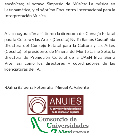
escénicas; el octavo Simposio de Música: La música en
Latinoamérica, y el séptimo Encuentro Internacional para la
Interpretación Musical.
A la inauguración asistieron la directora del Consejo Estatal
para la Cultura y las Artes (Ceculta) Nydia Ramos Castañeda
directora del Consejo Estatal para la Cultura y las Artes
(Ceculta); el presidente de Mineral del Monte Jaime Soto; la
directora de Promoción Cultural de la UAEH Elvia Sierra
Vite; así como los directores y coordinadores de las
licenciaturas del IA.
-Dafna Baltierra Fotografía: Miguel A. Valiente