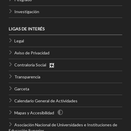
Investigación
LIGAS DE INTERÉS
Legal
Aviso de Privacidad
Contraloría Social
Transparencia
Garceta
Calendario General de Actividades
Mapas y Accesibilidad
Asociación Nacional de Universidades e Instituciones de
Educación Superior