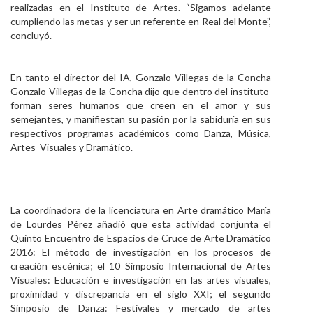
realizadas en el Instituto de Artes. “Sigamos adelante
cumpliendo las metas y ser un referente en Real del Monte”,
concluyó.
En tanto el director del IA, Gonzalo Villegas de la Concha
Gonzalo Villegas de la Concha dijo que dentro del instituto
forman seres humanos que creen en el amor y sus
semejantes, y manifiestan su pasión por la sabiduría en sus
respectivos programas académicos como Danza, Música,
Artes Visuales y Dramático.
La coordinadora de la licenciatura en Arte dramático María
de Lourdes Pérez añadió que esta actividad conjunta el
Quinto Encuentro de Espacios de Cruce de Arte Dramático
2016: El método de investigación en los procesos de
creación escénica; el 10 Simposio Internacional de Artes
Visuales: Educación e investigación en las artes visuales,
proximidad y discrepancia en el siglo XXI; el segundo
Simposio de Danza: Festivales y mercado de artes