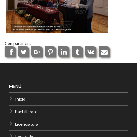
Compartir en:
MENÚ
Inicio
Bachillerato
Licenciatura
Posgrado