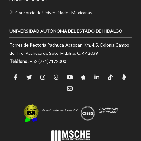
Consorcio de Universidades Mexicanas
UNIVERSIDAD AUTÓNOMA DEL ESTADO DE HIDALGO
Torres de Rectoría Pachuca-Actopan Km. 4.5, Colonia Campo
de Tiro, Pachuca de Soto, Hidalgo, C.P. 42039
Teléfono:
+52 (771)7172000
Acreditación
Premio Internacional OX
Institucional