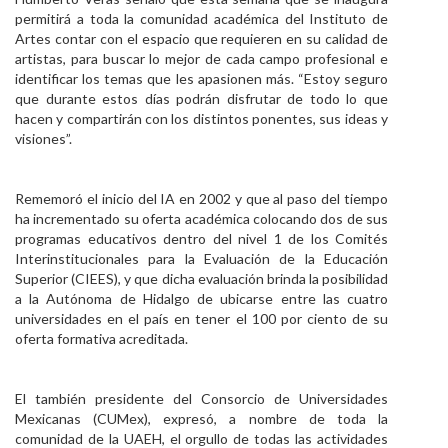
permitirá a toda la comunidad académica del Instituto de
Artes contar con el espacio que requieren en su calidad de
artistas, para buscar lo mejor de cada campo profesional e
identificar los temas que les apasionen más. “Estoy seguro
que durante estos días podrán disfrutar de todo lo que
hacen y compartirán con los distintos ponentes, sus ideas y
visiones”.
Rememoró el inicio del IA en 2002 y que al paso del tiempo
ha incrementado su oferta académica colocando dos de sus
programas educativos dentro del nivel 1 de los Comités
Interinstitucionales para la Evaluación de la Educación
Superior (CIEES), y que dicha evaluación brinda la posibilidad
a la Autónoma de Hidalgo de ubicarse entre las cuatro
universidades en el país en tener el 100 por ciento de su
oferta formativa acreditada.
El también presidente del Consorcio de Universidades
Mexicanas (CUMex), expresó, a nombre de toda la
comunidad de la UAEH, el orgullo de todas las actividades