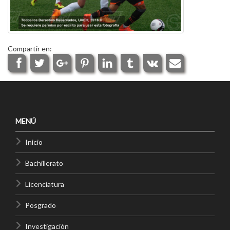
Compartir en:
MENÚ
Inicio
Bachillerato
Licenciatura
Posgrado
Investigación