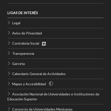
LIGAS DE INTERÉS
Legal
Aviso de Privacidad
Contraloría Social
Transparencia
Garceta
Calendario General de Actividades
Mapas y Accesibilidad
Asociación Nacional de Universidades e Instituciones de
Educación Superior
Consorcio de Universidades Mexicanas