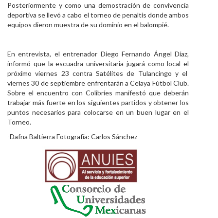
Posteriormente y como una demostración de convivencia
deportiva se llevó a cabo el torneo de penaltis donde ambos
equipos dieron muestra de su dominio en el balompié.
En entrevista, el entrenador Diego Fernando Ángel Díaz,
informó que la escuadra universitaria jugará como local el
próximo viernes 23 contra Satélites de Tulancingo y el
viernes 30 de septiembre enfrentarán a Celaya Fútbol Club.
Sobre el encuentro con Colibríes manifestó que deberán
trabajar más fuerte en los siguientes partidos y obtener los
puntos necesarios para colocarse en un buen lugar en el
Torneo.
-Dafna Baltierra Fotografía: Carlos Sánchez