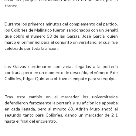
torneo.
Durante los primeros minutos del complemento del partido,
los Colibríes de Malinalco fueron sancionados con un penalti
que cobró el número 50 de las Garzas, José García, quien
marco el primer gol para el conjunto universitario, el cual fue
celebrado por toda la afición.
Las Garzas continuaron con varias llegadas a la portería
contraria, pero en un momento de descuido, el número 9 de
Colibríes, Edgar Quintana obtuvo el empate para su equipo.
Tras este cambio en el marcador, los universitarios
defendieron ferozmente la portería y su afición los apoyaba
en cada llegada, pero al minuto 68, Adrián Muro anotó el
segundo tanto para Colibríes, dando un marcador de 2-1
hasta el final del encuentro.