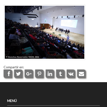
Compartir en:
MENÚ