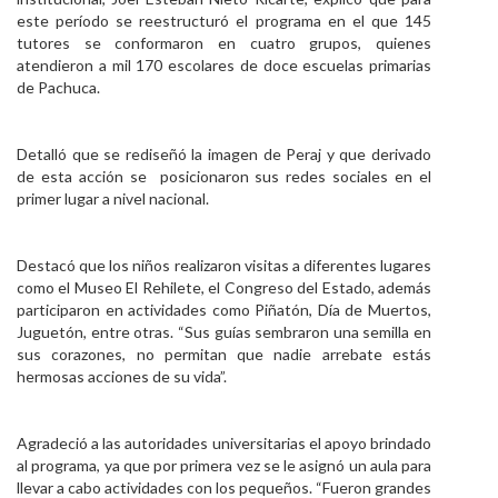
este período se reestructuró el programa en el que 145
tutores se conformaron en cuatro grupos, quienes
atendieron a mil 170 escolares de doce escuelas primarias
de Pachuca.
Detalló que se rediseñó la imagen de Peraj y que derivado
de esta acción se posicionaron sus redes sociales en el
primer lugar a nivel nacional.
Destacó que los niños realizaron visitas a diferentes lugares
como el Museo El Rehilete, el Congreso del Estado, además
participaron en actividades como Piñatón, Día de Muertos,
Juguetón, entre otras. “Sus guías sembraron una semilla en
sus corazones, no permitan que nadie arrebate estás
hermosas acciones de su vida”.
Agradeció a las autoridades universitarias el apoyo brindado
al programa, ya que por primera vez se le asignó un aula para
llevar a cabo actividades con los pequeños. “Fueron grandes