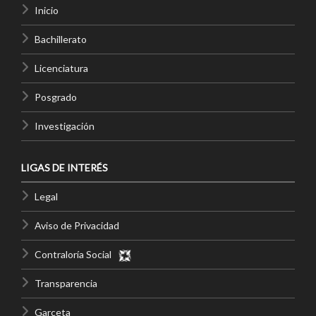
Inicio
Bachillerato
Licenciatura
Posgrado
Investigación
LIGAS DE INTERÉS
Legal
Aviso de Privacidad
Contraloría Social
Transparencia
Garceta