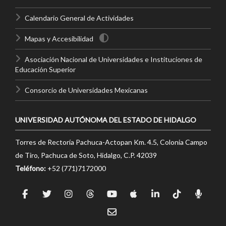
Calendario General de Actividades
Mapas y Accesibilidad
Asociación Nacional de Universidades e Instituciones de
Educación Superior
Consorcio de Universidades Mexicanas
UNIVERSIDAD AUTÓNOMA DEL ESTADO DE HIDALGO
Torres de Rectoría Pachuca-Actopan Km. 4.5, Colonia Campo
de Tiro, Pachuca de Soto, Hidalgo, C.P. 42039
Teléfono:
+52 (771)7172000