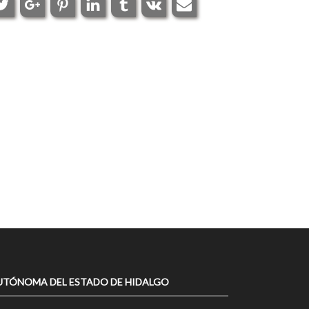
UTÓNOMA DEL ESTADO DE HIDALGO