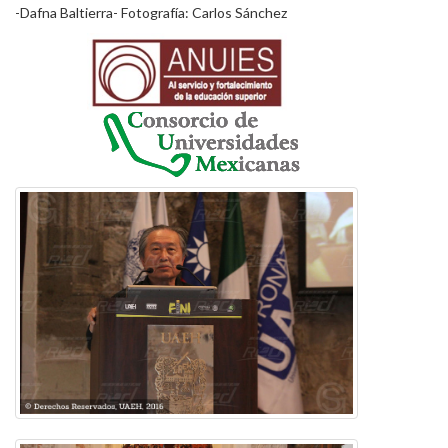
-Dafna Baltierra- Fotografía: Carlos Sánchez