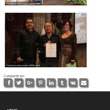
Compartir en: