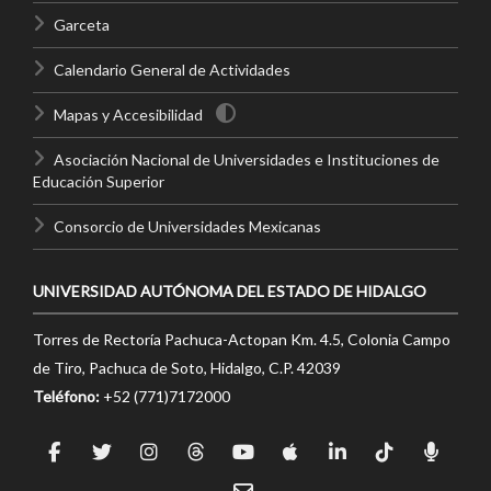
Garceta
Calendario General de Actividades
Mapas y Accesibilidad
Asociación Nacional de Universidades e Instituciones de
Educación Superior
Consorcio de Universidades Mexicanas
UNIVERSIDAD AUTÓNOMA DEL ESTADO DE HIDALGO
Torres de Rectoría Pachuca-Actopan Km. 4.5, Colonia Campo
de Tiro, Pachuca de Soto, Hidalgo, C.P. 42039
Teléfono:
+52 (771)7172000