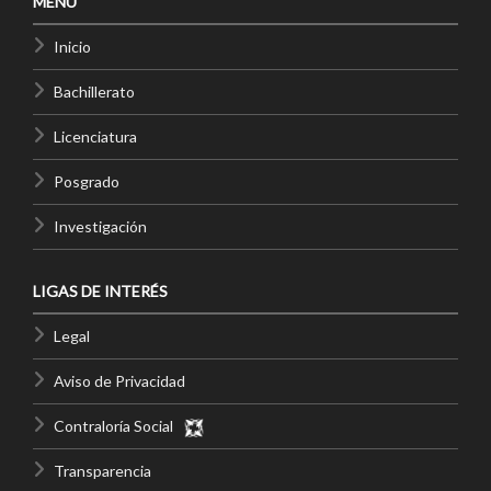
MENÚ
Inicio
Bachillerato
Licenciatura
Posgrado
Investigación
LIGAS DE INTERÉS
Legal
Aviso de Privacidad
Contraloría Social
Transparencia