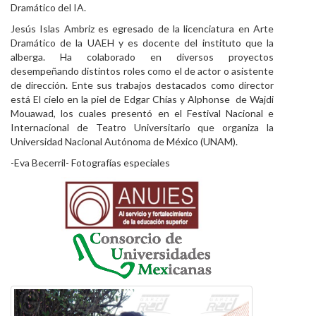
Dramático del IA.
Jesús Islas Ambriz es egresado de la licenciatura en Arte
Dramático de la UAEH y es docente del instituto que la
alberga. Ha colaborado en diversos proyectos
desempeñando distintos roles como el de actor o asistente
de dirección. Ente sus trabajos destacados como director
está El cielo en la piel de Edgar Chías y Alphonse de Wajdi
Mouawad, los cuales presentó en el Festival Nacional e
Internacional de Teatro Universitario que organiza la
Universidad Nacional Autónoma de México (UNAM).
-Eva Becerril- Fotografías especiales