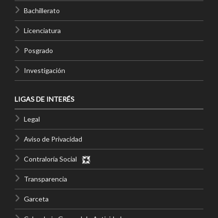
Bachillerato
Licenciatura
Posgrado
Investigación
LIGAS DE INTERÉS
Legal
Aviso de Privacidad
Contraloría Social
Transparencia
Garceta