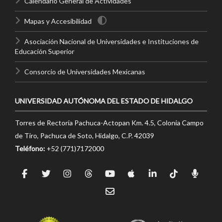
Calendario General de Actividades
Mapas y Accesibilidad
Asociación Nacional de Universidades e Instituciones de
Educación Superior
Consorcio de Universidades Mexicanas
UNIVERSIDAD AUTÓNOMA DEL ESTADO DE HIDALGO
Torres de Rectoría Pachuca-Actopan Km. 4.5, Colonia Campo
de Tiro, Pachuca de Soto, Hidalgo, C.P. 42039
Teléfono:
+52 (771)7172000