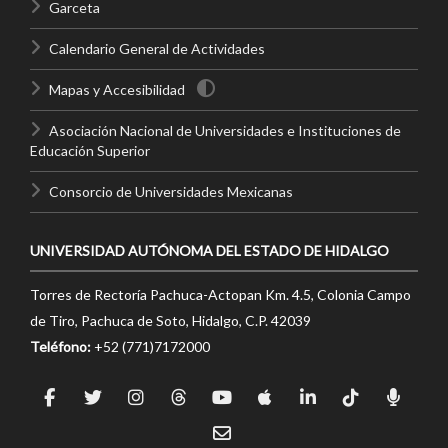
Garceta
Calendario General de Actividades
Mapas y Accesibilidad
Asociación Nacional de Universidades e Instituciones de
Educación Superior
Consorcio de Universidades Mexicanas
UNIVERSIDAD AUTÓNOMA DEL ESTADO DE HIDALGO
Torres de Rectoría Pachuca-Actopan Km. 4.5, Colonia Campo
de Tiro, Pachuca de Soto, Hidalgo, C.P. 42039
Teléfono:
+52 (771)7172000