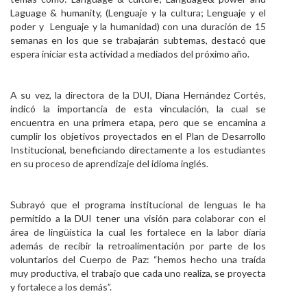
Laguage & humanity, (Lenguaje y la cultura; Lenguaje y el
poder y Lenguaje y la humanidad) con una duración de 15
semanas en los que se trabajarán subtemas, destacó que
espera iniciar esta actividad a mediados del próximo año.
A su vez, la directora de la DUI, Diana Hernández Cortés,
indicó la importancia de esta vinculación, la cual se
encuentra en una primera etapa, pero que se encamina a
cumplir los objetivos proyectados en el Plan de Desarrollo
Institucional, beneficiando directamente a los estudiantes
en su proceso de aprendizaje del idioma inglés.
Subrayó que el programa institucional de lenguas le ha
permitido a la DUI tener una visión para colaborar con el
área de lingüística la cual les fortalece en la labor diaria
además de recibir la retroalimentación por parte de los
voluntarios del Cuerpo de Paz: “hemos hecho una traída
muy productiva, el trabajo que cada uno realiza, se proyecta
y fortalece a los demás”.