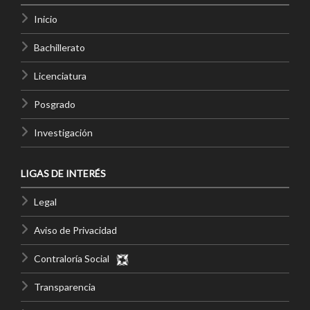
Inicio
Bachillerato
Licenciatura
Posgrado
Investigación
LIGAS DE INTERÉS
Legal
Aviso de Privacidad
Contraloría Social
Transparencia