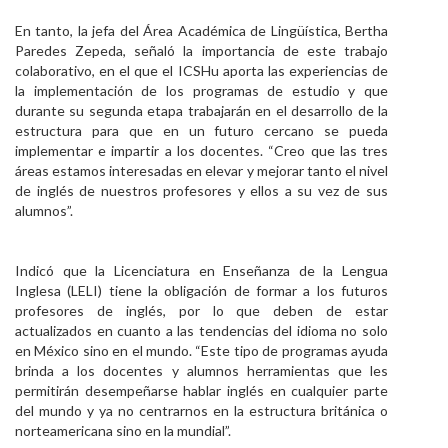
En tanto, la jefa del Área Académica de Lingüística, Bertha
Paredes Zepeda, señaló la importancia de este trabajo
colaborativo, en el que el ICSHu aporta las experiencias de
la implementación de los programas de estudio y que
durante su segunda etapa trabajarán en el desarrollo de la
estructura para que en un futuro cercano se pueda
implementar e impartir a los docentes. “Creo que las tres
áreas estamos interesadas en elevar y mejorar tanto el nivel
de inglés de nuestros profesores y ellos a su vez de sus
alumnos”.
Indicó que la Licenciatura en Enseñanza de la Lengua
Inglesa (LELI) tiene la obligación de formar a los futuros
profesores de inglés, por lo que deben de estar
actualizados en cuanto a las tendencias del idioma no solo
en México sino en el mundo. “Este tipo de programas ayuda
brinda a los docentes y alumnos herramientas que les
permitirán desempeñarse hablar inglés en cualquier parte
del mundo y ya no centrarnos en la estructura británica o
norteamericana sino en la mundial”.