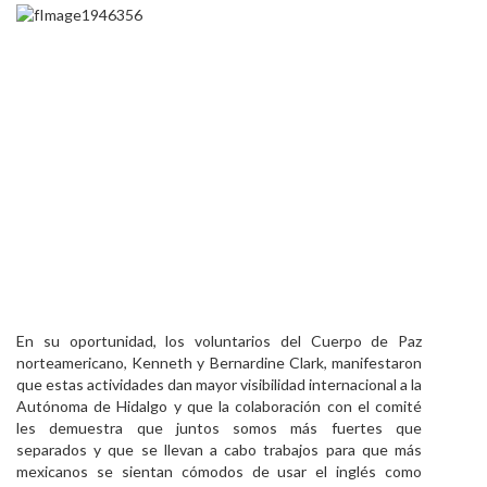
En su oportunidad, los voluntarios del Cuerpo de Paz
norteamericano, Kenneth y Bernardine Clark, manifestaron
que estas actividades dan mayor visibilidad internacional a la
Autónoma de Hidalgo y que la colaboración con el comité
les demuestra que juntos somos más fuertes que
separados y que se llevan a cabo trabajos para que más
mexicanos se sientan cómodos de usar el inglés como