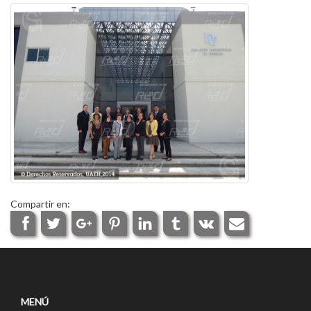
Compartir en:
MENÚ