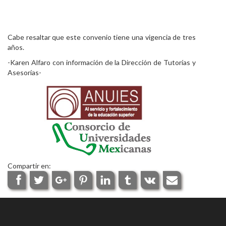
Cabe resaltar que este convenio tiene una vigencia de tres
años.
-Karen Alfaro con información de la Dirección de Tutorías y
Asesorías-
Compartir en: