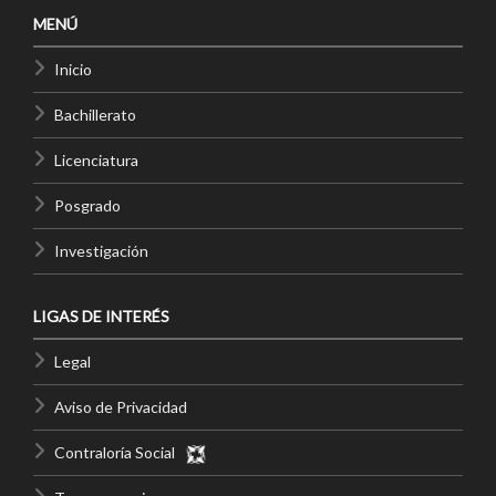
MENÚ
Inicio
Bachillerato
Licenciatura
Posgrado
Investigación
LIGAS DE INTERÉS
Legal
Aviso de Privacidad
Contraloría Social