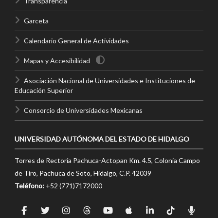
Transparencia
Garceta
Calendario General de Actividades
Mapas y Accesibilidad
Asociación Nacional de Universidades e Instituciones de
Educación Superior
Consorcio de Universidades Mexicanas
UNIVERSIDAD AUTÓNOMA DEL ESTADO DE HIDALGO
Torres de Rectoría Pachuca-Actopan Km. 4.5, Colonia Campo
de Tiro, Pachuca de Soto, Hidalgo, C.P. 42039
Teléfono:
+52 (771)7172000