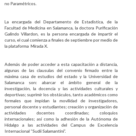
no Paramétricos.
La encargada del Departamento de Estadística, de la
Facultad de Medicina en Salamanca, la doctora Purificación
Galindo Villardon, es la persona encargada de impartir el
curso, el cual comienza a finales de septiembre por medio de
la plataforma Mirada X.
Además de poder acceder a esta capacitación a distancia,
algunas de las clausulas del convenio firmado entre la
máxima casa de estudios del estado y la Universidad de
Salamanca son: abarcar el ámbito general de la
investigación, la docencia y las actividades culturales y
deportivas; suprimir los obstáculos, tanto académicos como
formales que impidan la movilidad de investigadores,
personal docente y estudiantes; creación y organización de
actividades docentes coordinadas; coloquios
internacionales; así como la adhesión de la Autónoma de
Hidalgo a las actividades del Campus de Excelencia
Internacional “Sudii Salamantini”.