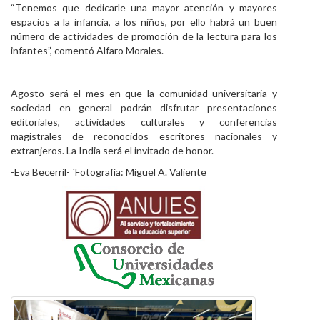
“Tenemos que dedicarle una mayor atención y mayores
espacios a la infancia, a los niños, por ello habrá un buen
número de actividades de promoción de la lectura para los
infantes”, comentó Alfaro Morales.
Agosto será el mes en que la comunidad universitaria y
sociedad en general podrán disfrutar presentaciones
editoriales, actividades culturales y conferencias
magistrales de reconocidos escritores nacionales y
extranjeros. La India será el invitado de honor.
-Eva Becerril- ´Fotografía: Miguel A. Valiente