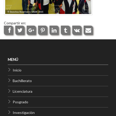
Compartir en:
MENÚ
Inicio
Bachillerato
Licenciatura
Posgrado
Investigación