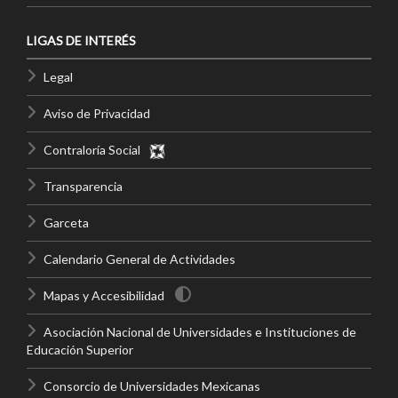
LIGAS DE INTERÉS
Legal
Aviso de Privacidad
Contraloría Social
Transparencia
Garceta
Calendario General de Actividades
Mapas y Accesibilidad
Asociación Nacional de Universidades e Instituciones de
Educación Superior
Consorcio de Universidades Mexicanas