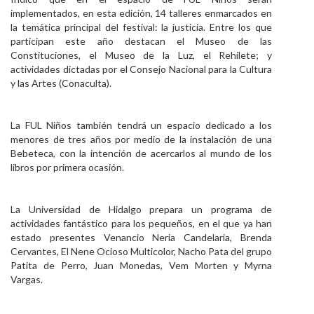
implementados, en esta edición, 14 talleres enmarcados en
la temática principal del festival: la justicia. Entre los que
participan este año destacan el Museo de las
Constituciones, el Museo de la Luz, el Rehilete; y
actividades dictadas por el Consejo Nacional para la Cultura
y las Artes (Conaculta).
La FUL Niños también tendrá un espacio dedicado a los
menores de tres años por medio de la instalación de una
Bebeteca, con la intención de acercarlos al mundo de los
libros por primera ocasión.
La Universidad de Hidalgo prepara un programa de
actividades fantástico para los pequeños, en el que ya han
estado presentes Venancio Neria Candelaria, Brenda
Cervantes, El Nene Ocioso Multicolor, Nacho Pata del grupo
Patita de Perro, Juan Monedas, Vem Morten y Myrna
Vargas.