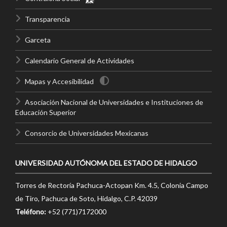
Transparencia
Garceta
Calendario General de Actividades
Mapas y Accesibilidad
Asociación Nacional de Universidades e Instituciones de
Educación Superior
Consorcio de Universidades Mexicanas
UNIVERSIDAD AUTÓNOMA DEL ESTADO DE HIDALGO
Torres de Rectoría Pachuca-Actopan Km. 4.5, Colonia Campo
de Tiro, Pachuca de Soto, Hidalgo, C.P. 42039
Teléfono:
+52 (771)7172000