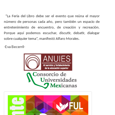
“La Feria del Libro debe ser el evento que reúna el mayor
número de personas cada año, pero también un espacio de
entretenimiento de encuentro, de creación y recreación.
Porque aquí podemos escuchar, discutir, debatir, dialogar
sobre cualquier tema”, manifestó Alfaro Morales.
-Eva Becerril-