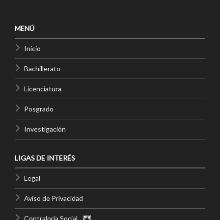
MENÚ
Inicio
Bachillerato
Licenciatura
Posgrado
Investigación
LIGAS DE INTERÉS
Legal
Aviso de Privacidad
Contraloría Social