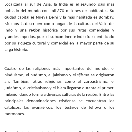
Localizada al sur de Asia, la India es el segundo país más
poblado del mundo con mil 370 millones de habitantes. Su
ciudad capital es Nueva Delhi y la más habitada es Bombay.
Muchos la describen como hogar de la cultura del Valle del
Indo y una región histórica por sus rutas comerciales y
grandes imperios, pues el subcontinente indio fue identificado
por su riqueza cultural y comercial en la mayor parte de su
larga historia.
Cuatro de las religiones más importantes del mundo, el
hinduismo, el budismo, el jainismo y el
sijismo
se originaron
allí. También, otras religiones como el zoroastrismo, el
judaísmo, el cristianismo y el islam llegaron durante el primer
milenio, dando forma a diversas culturas de la región. Entre las
principales denominaciones cristianas se encuentran los
católicos, los evangélicos, los testigos de Jehová o los
mormones.