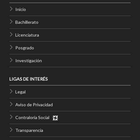
Inicio
Bachillerato
Licenciatura
Posgrado
Investigación
LIGAS DE INTERÉS
Legal
Aviso de Privacidad
Contraloría Social
Transparencia