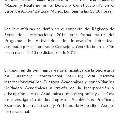
“Razón y Realismo en el Derecho Constitucional”, en el
Salón de Actos “Baltasar Muñoz Lumbier” a las 13:30 horas.
Las investiduras se darán en el contexto del Régimen de
Seminarios Internacional 2014 que forma parte del
Programa de Actividades de Innovación Educativa,
aprobado por el Honorable Consejo Universitario en sesión
ordinaria el día 13 de diciembre de 2013.
El Régimen de Seminarios es una iniciativa de la Secretaría
de Desarrollo Internacional (SEDEIN) que permite
internacionalizar los Cuerpos Académicos y consolidar las
Unidades Académicas a través de la incorporación y
adscripción al Área Académica que corresponda y a la línea
de investigación de los Expertos Académicos Prolíficos,
Expertos Internacionales y Profesorado Honorífico Asesor
Internacional.