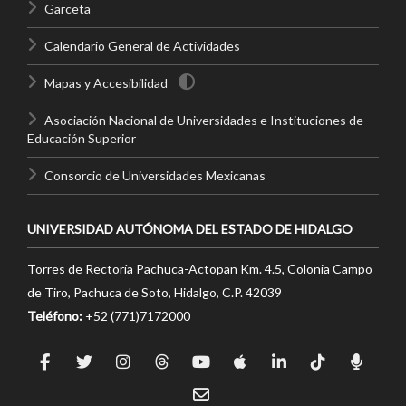
Garceta
Calendario General de Actividades
Mapas y Accesibilidad
Asociación Nacional de Universidades e Instituciones de
Educación Superior
Consorcio de Universidades Mexicanas
UNIVERSIDAD AUTÓNOMA DEL ESTADO DE HIDALGO
Torres de Rectoría Pachuca-Actopan Km. 4.5, Colonia Campo
de Tiro, Pachuca de Soto, Hidalgo, C.P. 42039
Teléfono:
+52 (771)7172000