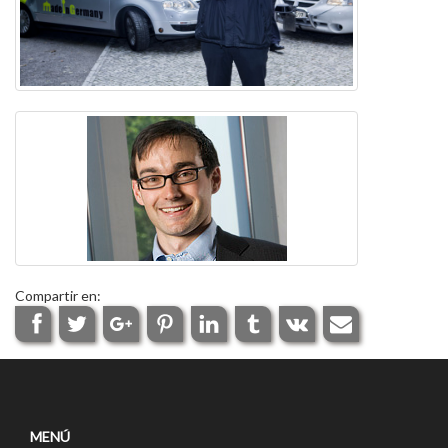
Compartir en:
MENÚ