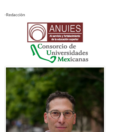
-Redacción