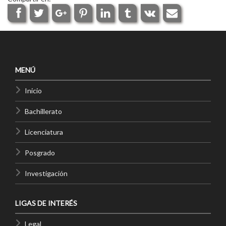
MENÚ
Inicio
Bachillerato
Licenciatura
Posgrado
Investigación
LIGAS DE INTERÉS
Legal