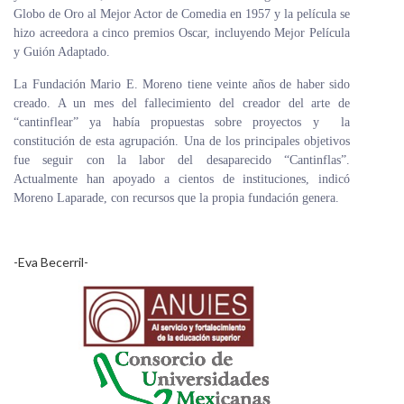
Globo de Oro al Mejor Actor de Comedia en 1957 y la película se
hizo acreedora a cinco premios Oscar, incluyendo Mejor Película
y Guión Adaptado.
La Fundación Mario E. Moreno tiene veinte años de haber sido
creado. A un mes del fallecimiento del creador del arte de
“cantinflear” ya había propuestas sobre proyectos y la
constitución de esta agrupación. Una de los principales objetivos
fue seguir con la labor del desaparecido “Cantinflas”.
Actualmente han apoyado a cientos de instituciones, indicó
Moreno Laparade, con recursos que la propia fundación genera.
-Eva Becerril-