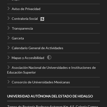
Aviso de Privacidad
Contraloría Social
Transparencia
Garceta
Calendario General de Actividades
Mapas y Accesibilidad
Asociación Nacional de Universidades e Instituciones de
Educación Superior
Consorcio de Universidades Mexicanas
UNIVERSIDAD AUTÓNOMA DEL ESTADO DE HIDALGO
Torres de Rectoría Pachuca-Actopan Km. 4.5, Colonia Campo