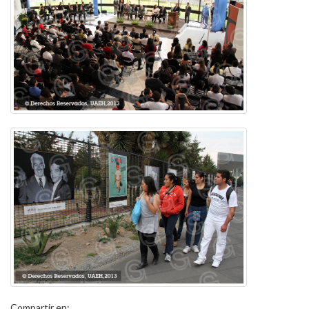
Compartir en: