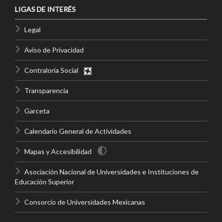
LIGAS DE INTERÉS
Legal
Aviso de Privacidad
Contraloría Social
Transparencia
Garceta
Calendario General de Actividades
Mapas y Accesibilidad
Asociación Nacional de Universidades e Instituciones de
Educación Superior
Consorcio de Universidades Mexicanas