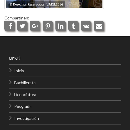
Compartir en:
MENÚ
Inicio
Bachillerato
Licenciatura
Posgrado
Investigación