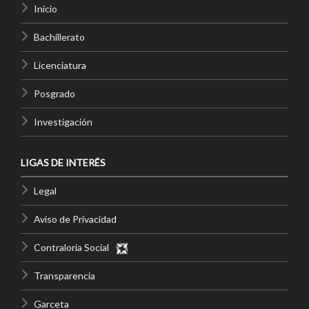
Inicio
Bachillerato
Licenciatura
Posgrado
Investigación
LIGAS DE INTERÉS
Legal
Aviso de Privacidad
Contraloría Social
Transparencia
Garceta