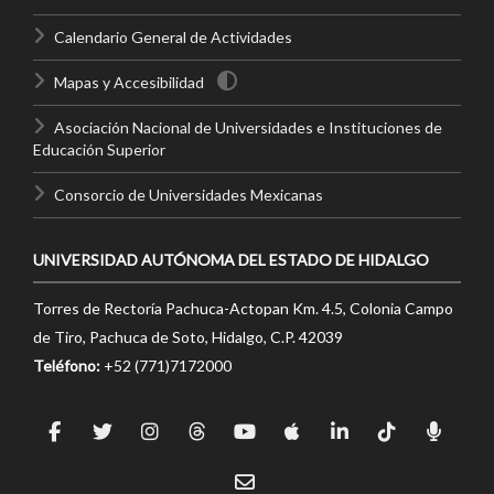
Calendario General de Actividades
Mapas y Accesibilidad
Asociación Nacional de Universidades e Instituciones de
Educación Superior
Consorcio de Universidades Mexicanas
UNIVERSIDAD AUTÓNOMA DEL ESTADO DE HIDALGO
Torres de Rectoría Pachuca-Actopan Km. 4.5, Colonia Campo
de Tiro, Pachuca de Soto, Hidalgo, C.P. 42039
Teléfono:
+52 (771)7172000