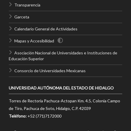
Transparencia
Garceta
Calendario General de Actividades
Mapas y Accesibilidad
Asociación Nacional de Universidades e Instituciones de
Educación Superior
Consorcio de Universidades Mexicanas
UNIVERSIDAD AUTÓNOMA DEL ESTADO DE HIDALGO
Torres de Rectoría Pachuca-Actopan Km. 4.5, Colonia Campo
de Tiro, Pachuca de Soto, Hidalgo, C.P. 42039
Teléfono:
+52 (771)7172000