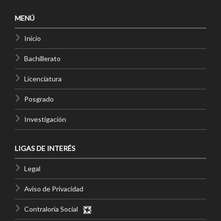
MENÚ
Inicio
Bachillerato
Licenciatura
Posgrado
Investigación
LIGAS DE INTERÉS
Legal
Aviso de Privacidad
Contraloría Social