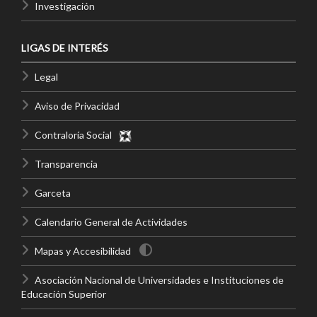
Investigación
LIGAS DE INTERÉS
Legal
Aviso de Privacidad
Contraloría Social
Transparencia
Garceta
Calendario General de Actividades
Mapas y Accesibilidad
Asociación Nacional de Universidades e Instituciones de
Educación Superior