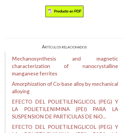
Artículos relacionados
Mechanosynthesis and magnetic
characterization of nanocrystalline
manganese ferrites
Amorphization of Co-base alloy by mechanical
alloying
EFECTO DEL POLIETILENGLICOL (PEG) Y
LA POLIETILENIMINA (PEI) PARA LA
SUSPENSION DE PARTICULAS DE NiO...
EFECTO DEL POLIETILENGLICOL (PEG) Y