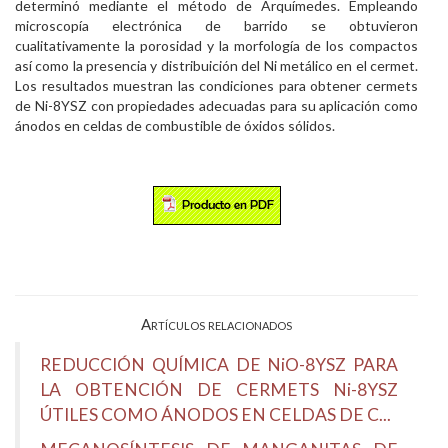
determinó mediante el método de Arquímedes. Empleando
microscopía electrónica de barrido se obtuvieron
cualitativamente la porosidad y la morfología de los compactos
así como la presencia y distribuición del Ni metálico en el cermet.
Los resultados muestran las condiciones para obtener cermets
de Ni-8YSZ con propiedades adecuadas para su aplicación como
ánodos en celdas de combustible de óxidos sólidos.
Artículos relacionados
REDUCCIÓN QUÍMICA DE NiO-8YSZ PARA
LA OBTENCIÓN DE CERMETS Ni-8YSZ
ÚTILES COMO ÁNODOS EN CELDAS DE C...