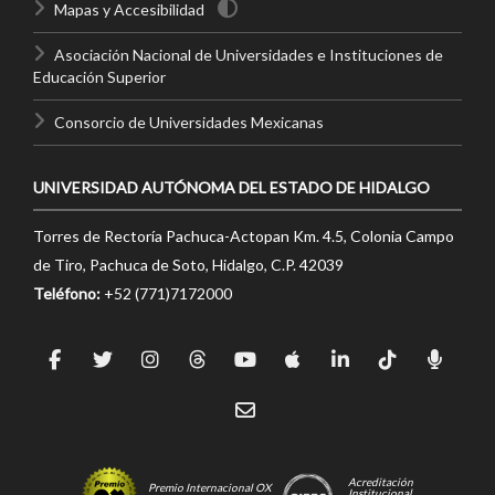
Mapas y Accesibilidad
Asociación Nacional de Universidades e Instituciones de
Educación Superior
Consorcio de Universidades Mexicanas
UNIVERSIDAD AUTÓNOMA DEL ESTADO DE HIDALGO
Torres de Rectoría Pachuca-Actopan Km. 4.5, Colonia Campo
de Tiro, Pachuca de Soto, Hidalgo, C.P. 42039
Teléfono:
+52 (771)7172000
Acreditación
Premio Internacional OX
Institucional