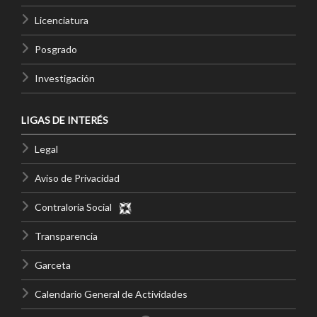
Licenciatura
Posgrado
Investigación
LIGAS DE INTERÉS
Legal
Aviso de Privacidad
Contraloría Social
Transparencia
Garceta
Calendario General de Actividades