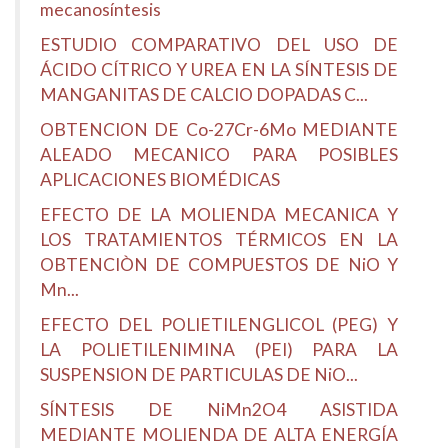
mecanosíntesis
ESTUDIO COMPARATIVO DEL USO DE
ÁCIDO CÍTRICO Y UREA EN LA SÍNTESIS DE
MANGANITAS DE CALCIO DOPADAS C...
OBTENCION DE Co-27Cr-6Mo MEDIANTE
ALEADO MECANICO PARA POSIBLES
APLICACIONES BIOMÉDICAS
EFECTO DE LA MOLIENDA MECANICA Y
LOS TRATAMIENTOS TÉRMICOS EN LA
OBTENCIÒN DE COMPUESTOS DE NiO Y
Mn...
EFECTO DEL POLIETILENGLICOL (PEG) Y
LA POLIETILENIMINA (PEI) PARA LA
SUSPENSION DE PARTICULAS DE NiO...
SÍNTESIS DE NiMn2O4 ASISTIDA
MEDIANTE MOLIENDA DE ALTA ENERGÍA