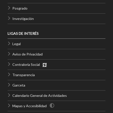
Posgrado
Investigación
LIGAS DE INTERÉS
Legal
Aviso de Privacidad
Contraloría Social
Transparencia
Garceta
Calendario General de Actividades
Mapas y Accesibilidad