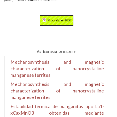
Artículos relacionados
Mechanosynthesis and magnetic
characterization of nanocrystalline
manganese ferrites
Mechanosynthesis and magnetic
characterization of nanocrystalline
manganese ferrites
Estabilidad térmica de manganitas tipo La1-
xCaxMnO3 obtenidas mediante