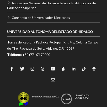
Asociación Nacional de Universidades e Instituciones de
Educación Superior
Consorcio de Universidades Mexicanas
UNIVERSIDAD AUTÓNOMA DEL ESTADO DE HIDALGO
Torres de Rectoría Pachuca-Actopan Km. 4.5, Colonia Campo
de Tiro, Pachuca de Soto, Hidalgo, C.P. 42039
Teléfono:
+52 (771)7172000
Acreditación
Premio Internacional OX
Institucional