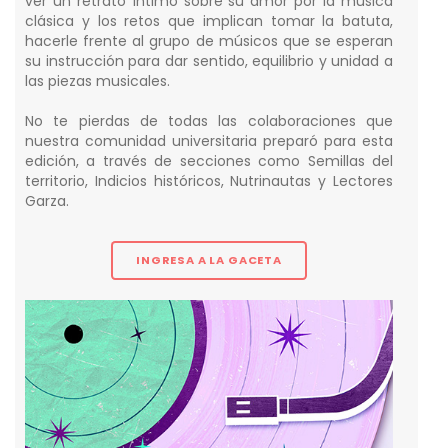
ver un retrato íntimo sobre su amor por la música
clásica y los retos que implican tomar la batuta,
hacerle frente al grupo de músicos que se esperan
su instrucción para dar sentido, equilibrio y unidad a
las piezas musicales.
No te pierdas de todas las colaboraciones que
nuestra comunidad universitaria preparó para esta
edición, a través de secciones como Semillas del
territorio, Indicios históricos, Nutrinautas y Lectores
Garza.
INGRESA A LA GACETA