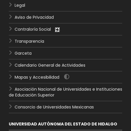
Legal
Aviso de Privacidad
Contraloría Social
Transparencia
Garceta
Calendario General de Actividades
Mapas y Accesibilidad
Asociación Nacional de Universidades e Instituciones
de Educación Superior
Consorcio de Universidades Mexicanas
UNIVERSIDAD AUTÓNOMA DEL ESTADO DE HIDALGO