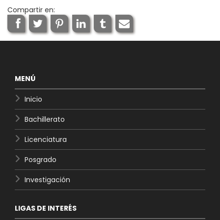
Compartir en:
MENÚ
Inicio
Bachillerato
Licenciatura
Posgrado
Investigación
LIGAS DE INTERÉS