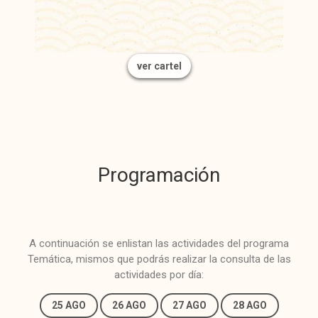
ver cartel
Programación
A continuación se enlistan las actividades del programa
Temática, mismos que podrás realizar la consulta de las
actividades por día:
25 AGO
26 AGO
27 AGO
28 AGO