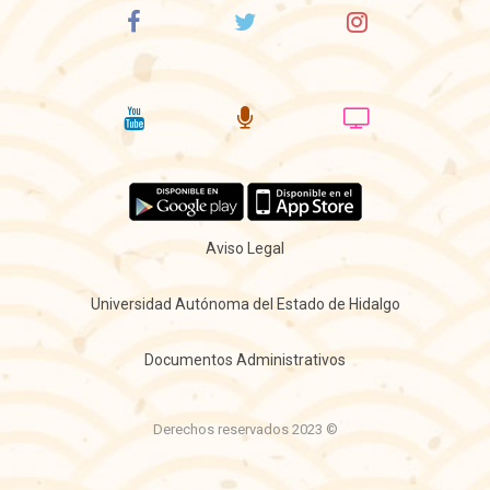
Aviso Legal
Universidad Autónoma del Estado de Hidalgo
Documentos Administrativos
Derechos reservados 2023 ©