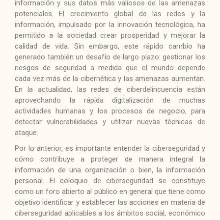
información y sus datos más valiosos de las amenazas
potenciales. El crecimiento global de las redes y la
información, impulsado por la innovación tecnológica, ha
permitido a la sociedad crear prosperidad y mejorar la
calidad de vida. Sin embargo, este rápido cambio ha
generado también un desafío de largo plazo: gestionar los
riesgos de seguridad a medida que el mundo depende
cada vez más de la cibernética y las amenazas aumentan.
En la actualidad, las redes de ciberdelincuencia están
aprovechando la rápida digitalización de muchas
actividades humanas y los procesos de negocio, para
detectar vulnerabilidades y utilizar nuevas técnicas de
ataque.
Por lo anterior, es importante entender la ciberseguridad y
cómo contribuye a proteger de manera integral la
información de una organización o bien, la información
personal. El coloquio de ciberseguridad se constituye
como un foro abierto al público en general que tiene como
objetivo identificar y establecer las acciones en materia de
ciberseguridad aplicables a los ámbitos social, económico