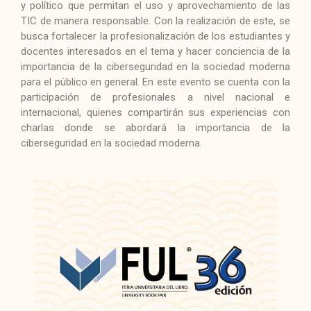
y político que permitan el uso y aprovechamiento de las
TIC de manera responsable. Con la realización de este, se
busca fortalecer la profesionalización de los estudiantes y
docentes interesados en el tema y hacer conciencia de la
importancia de la ciberseguridad en la sociedad moderna
para el público en general. En este evento se cuenta con la
participación de profesionales a nivel nacional e
internacional, quienes compartirán sus experiencias con
charlas donde se abordará la importancia de la
ciberseguridad en la sociedad moderna.