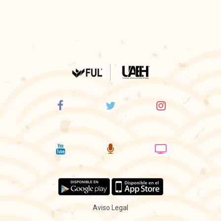
Aviso Legal