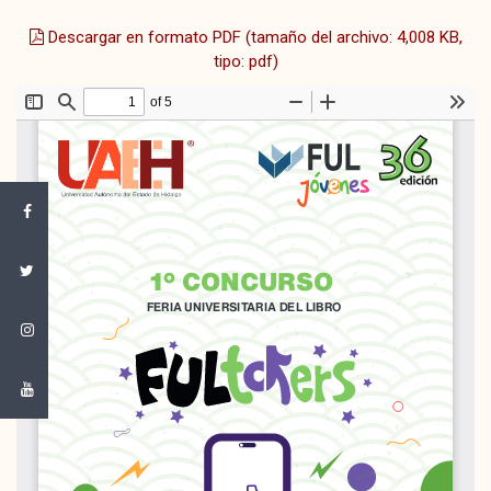
Descargar en formato PDF (tamaño del archivo: 4,008 KB,
tipo: pdf)