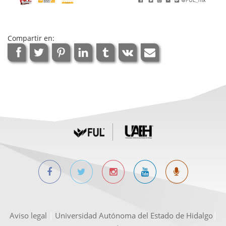
Compartir en:
Aviso legal
|
Universidad Autónoma del Estado de Hidalgo
|