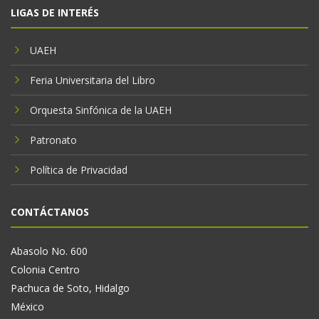
LIGAS DE INTERÉS
UAEH
Feria Universitaria del Libro
Orquesta Sinfónica de la UAEH
Patronato
Política de Privacidad
CONTÁCTANOS
Abasolo No. 600
Colonia Centro
Pachuca de Soto, Hidalgo
México