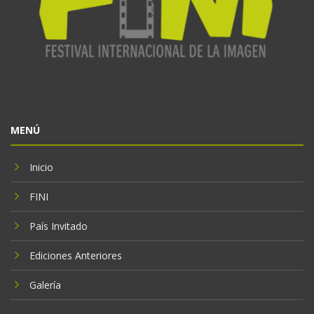
MENÚ
Inicio
FINI
País Invitado
Ediciones Anteriores
Galería