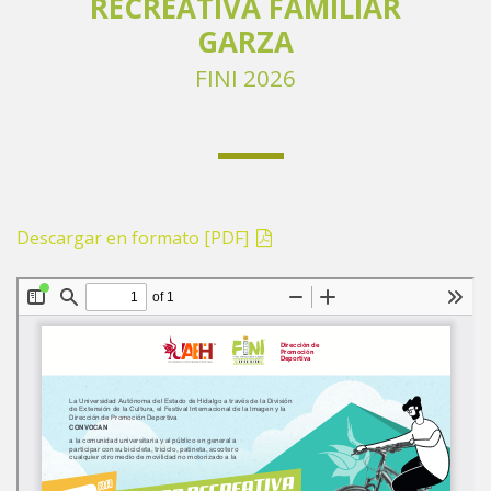
RECREATIVA FAMILIAR
GARZA
FINI 2026
Descargar en formato [PDF]