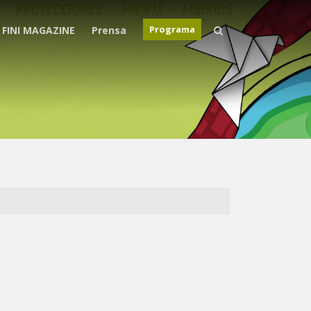
Programa
FINI MAGAZINE
Prensa