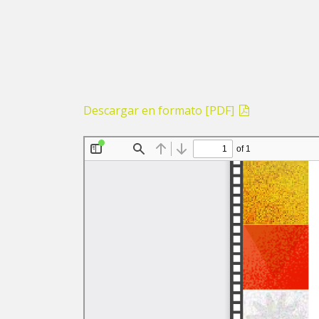
Descargar en formato [PDF]