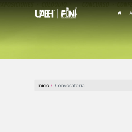
A
Inicio
Convocatoria