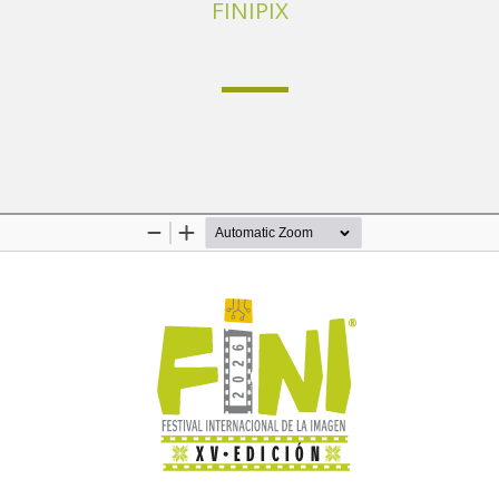
FINIPIX