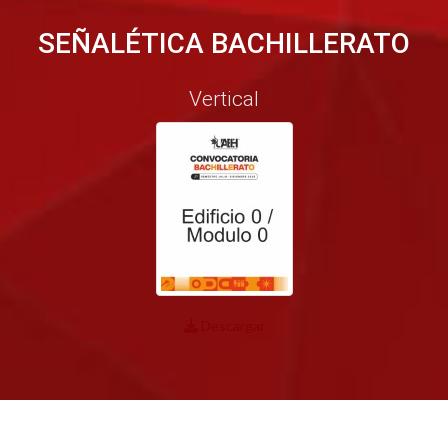
SEÑALÉTICA BACHILLERATO
Vertical
Descargar