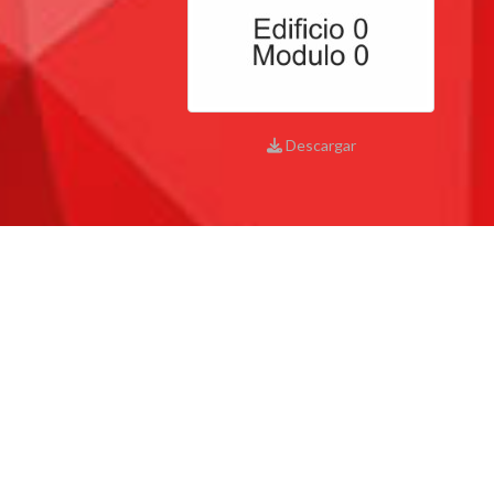
Personal
Alumni
Visitantes
Descargar