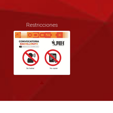
Restricciones