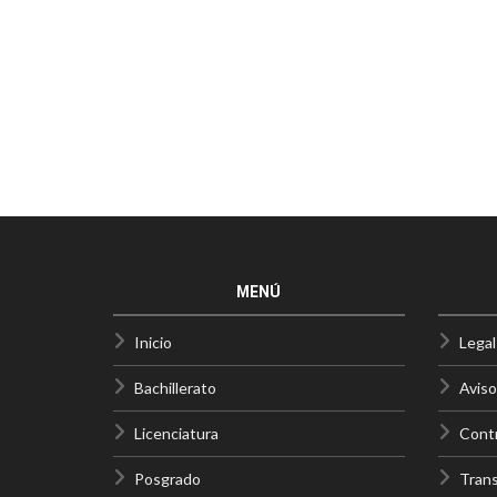
MENÚ
Inicio
Legal
Bachillerato
Aviso
Licenciatura
Contr
Posgrado
Trans