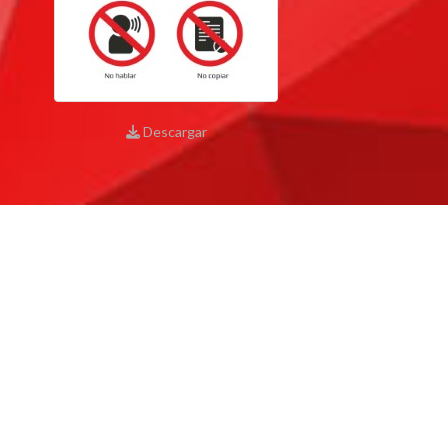
Descargar