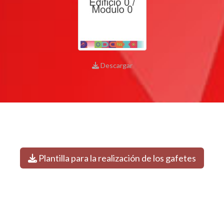
Descargar
Plantilla para la realización de los gafetes