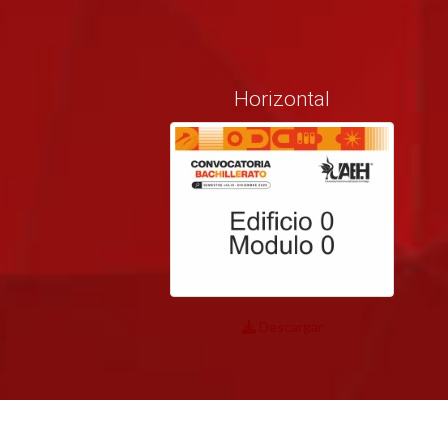
Horizontal
Descargar