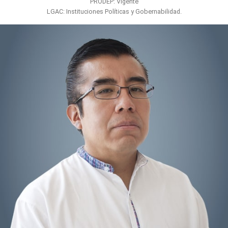
PRODEP: Vigente
LGAC: Instituciones Políticas y Gobernabilidad.