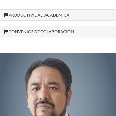
PRODUCTIVIDAD ACADÉMICA
CONVENIOS DE COLABORACIÓN