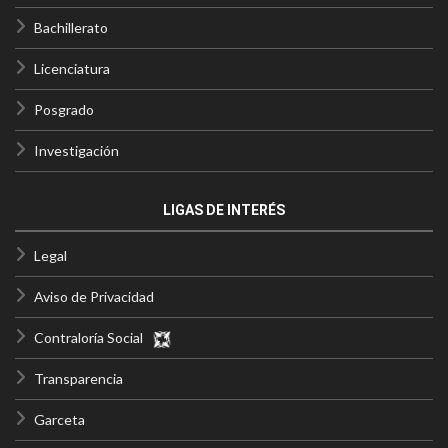
Bachillerato
Licenciatura
Posgrado
Investigación
LIGAS DE INTERÉS
Legal
Aviso de Privacidad
Contraloría Social
Transparencia
Garceta