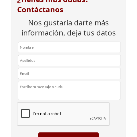
Contáctanos
Nos gustaría darte más
información, deja tus datos