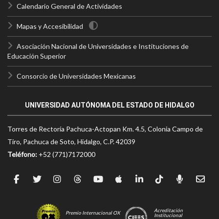
Calendario General de Actividades
Mapas y Accesibilidad
Asociación Nacional de Universidades e Instituciones de
Educación Superior
Consorcio de Universidades Mexicanas
UNIVERSIDAD AUTÓNOMA DEL ESTADO DE HIDALGO
Torres de Rectoría Pachuca-Actopan Km. 4.5, Colonia Campo de
Tiro, Pachuca de Soto, Hidalgo, C.P. 42039
Teléfono:
+52 (771)7172000
Acreditación
Premio Internacional OX
Institucional