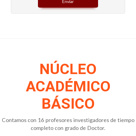
Enviar
NÚCLEO
ACADÉMICO
BÁSICO
Contamos con 16 profesores investigadores de tiempo
completo con grado de Doctor.