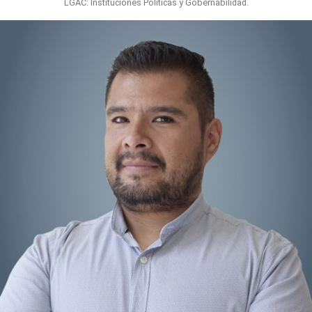
LGAC: Instituciones Políticas y Gobernabilidad.