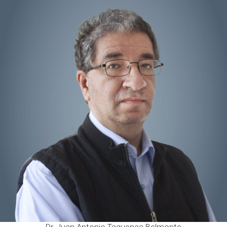
Dr. Juan Antonio Taguenca Belmonte