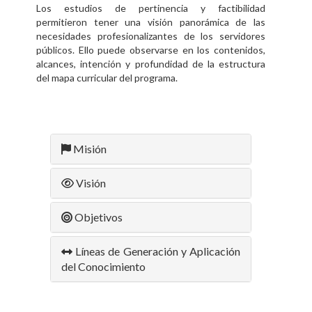
Los estudios de pertinencia y factibilidad
permitieron tener una visión panorámica de las
necesidades profesionalizantes de los servidores
públicos. Ello puede observarse en los contenidos,
alcances, intención y profundidad de la estructura
del mapa curricular del programa.
Misión
Visión
Objetivos
Líneas de Generación y Aplicación
del Conocimiento