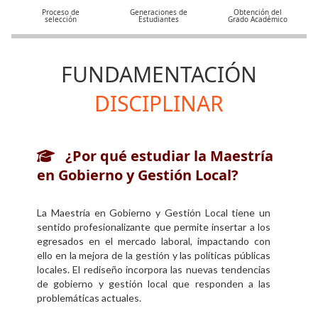
Proceso de
Generaciones de
Obtención del
Personal
selección
Estudiantes
Grado Académico
Alumni
FUNDAMENTACIÓN
Visitantes
DISCIPLINAR
¿Por qué estudiar la Maestría
en Gobierno y Gestión Local?
La Maestría en Gobierno y Gestión Local tiene un
sentido profesionalizante que permite insertar a los
egresados en el mercado laboral, impactando con
ello en la mejora de la gestión y las políticas públicas
locales. El rediseño incorpora las nuevas tendencias
de gobierno y gestión local que responden a las
problemáticas actuales.