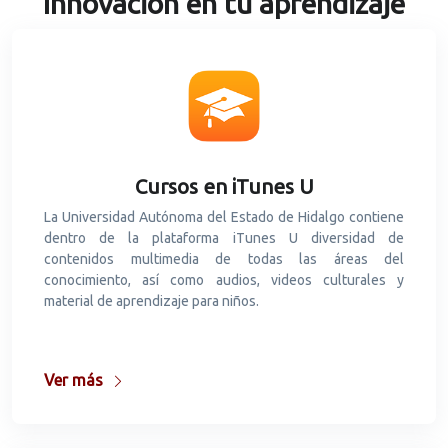
Innovación en tu aprendizaje
Cursos en iTunes U
La Universidad Autónoma del Estado de Hidalgo contiene
dentro de la plataforma iTunes U diversidad de
contenidos multimedia de todas las áreas del
conocimiento, así como audios, videos culturales y
material de aprendizaje para niños.
Ver más