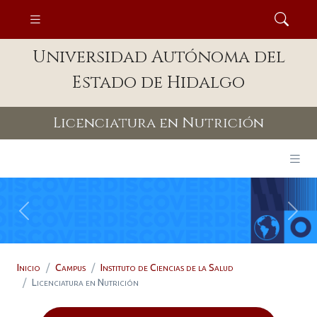
Universidad Autónoma del
Estado de Hidalgo
Licenciatura en Nutrición
Previous
Next
Inicio
Campus
Instituto de Ciencias de la Salud
Licenciatura en Nutrición