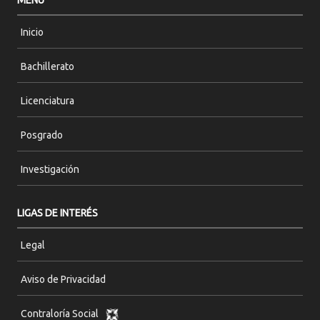
MENÚ
Inicio
Bachillerato
Licenciatura
Posgrado
Investigación
LIGAS DE INTERÉS
Legal
Aviso de Privacidad
Contraloría Social