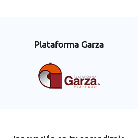
Plataforma Garza