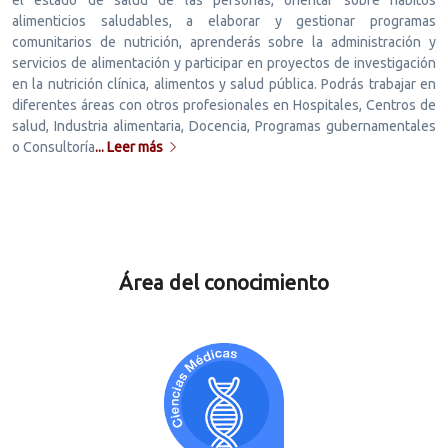
alimenticios saludables, a elaborar y gestionar programas
comunitarios de nutrición, aprenderás sobre la administración y
servicios de alimentación y participar en proyectos de investigación
en la nutrición clínica, alimentos y salud pública. Podrás trabajar en
diferentes áreas con otros profesionales en Hospitales, Centros de
salud, Industria alimentaria, Docencia, Programas gubernamentales
o Consultoría
... Leer más
Área del conocimiento