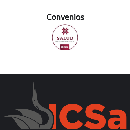
Convenios