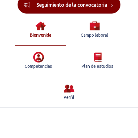
Seguimiento de la convocatoria
Bienvenida
Campo laboral
Competencias
Plan de estudios
Perfil