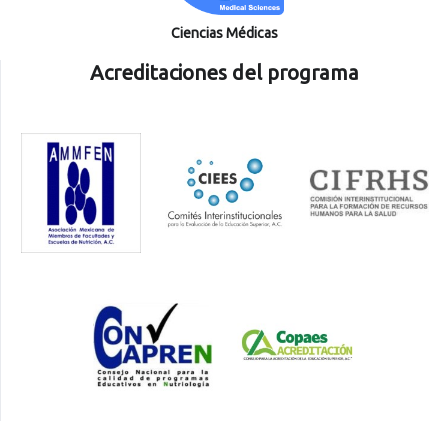
Ciencias Médicas
Acreditaciones del programa