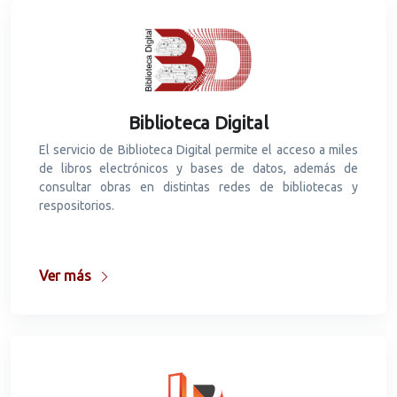
Biblioteca Digital
El servicio de Biblioteca Digital permite el acceso a miles
de libros electrónicos y bases de datos, además de
consultar obras en distintas redes de bibliotecas y
respositorios.
Ver más