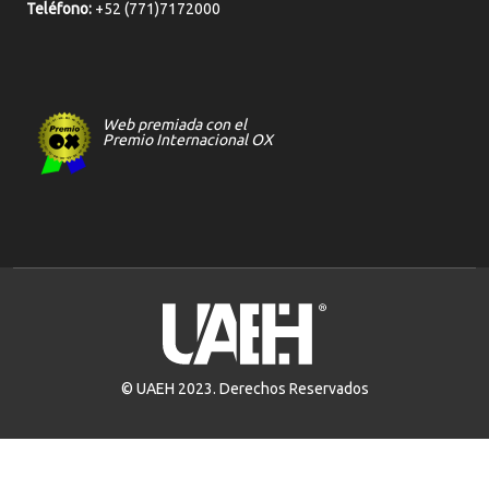
Teléfono:
+52 (771)7172000
Web premiada con el
Premio Internacional OX
© UAEH 2023. Derechos Reservados