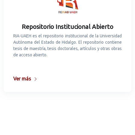
Repositorio Institucional Abierto
RIA-UAEH es el repositorio institucional de la Universidad
Autónoma del Estado de Hidalgo. El repositorio contiene
tesis de maestría, tesis doctorales, artículos y otras obras
de acceso abierto.
Ver más