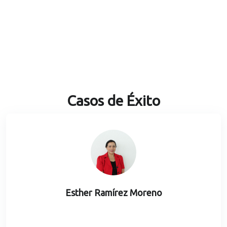
Casos de Éxito
Esther Ramírez Moreno