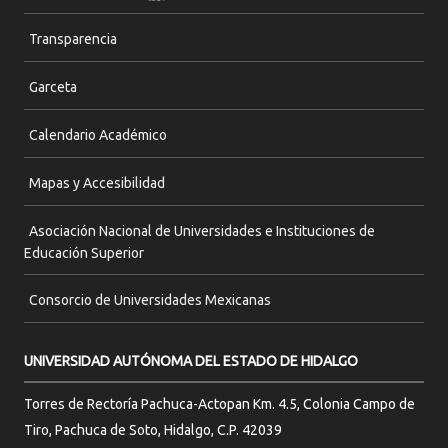
Transparencia
Garceta
Calendario Académico
Mapas y Accesibilidad
Asociación Nacional de Universidades e Instituciones de
Educación Superior
Consorcio de Universidades Mexicanas
UNIVERSIDAD AUTÓNOMA DEL ESTADO DE HIDALGO
Torres de Rectoría Pachuca-Actopan Km. 4.5, Colonia Campo de
Tiro, Pachuca de Soto, Hidalgo, C.P. 42039