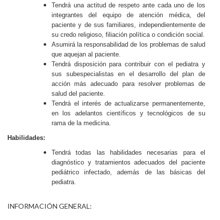
Tendrá una actitud de respeto ante cada uno de los
integrantes del equipo de atención médica, del
paciente y de sus familiares, independientemente de
su credo religioso, filiación política o condición social.
Asumirá la responsabilidad de los problemas de salud
que aquejan al paciente.
Tendrá disposición para contribuir con el pediatra y
sus subespecialistas en el desarrollo del plan de
acción más adecuado para resolver problemas de
salud del paciente.
Tendrá el interés de actualizarse permanentemente,
en los adelantos científicos y tecnológicos de su
rama de la medicina.
Habilidades:
Tendrá todas las habilidades necesarias para el
diagnóstico y tratamientos adecuados del paciente
pediátrico infectado, además de las básicas del
pediatra.
INFORMACIÓN GENERAL: