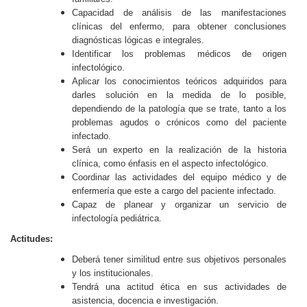
Capacidad de análisis de las manifestaciones
clínicas del enfermo, para obtener conclusiones
diagnósticas lógicas e integrales.
Identificar los problemas médicos de origen
infectológico.
Aplicar los conocimientos teóricos adquiridos para
darles solución en la medida de lo posible,
dependiendo de la patología que se trate, tanto a los
problemas agudos o crónicos como del paciente
infectado.
Será un experto en la realización de la historia
clínica, como énfasis en el aspecto infectológico.
Coordinar las actividades del equipo médico y de
enfermería que este a cargo del paciente infectado.
Capaz de planear y organizar un servicio de
infectología pediátrica.
Actitudes:
Deberá tener similitud entre sus objetivos personales
y los institucionales.
Tendrá una actitud ética en sus actividades de
asistencia, docencia e investigación.