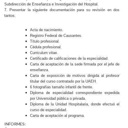
Subdirección de Enseñanza e Investigación del Hospital.
7. Presentar la siguiente documentación para su revisión en dos
tantos.
Acta de nacimiento.
Registro Federal de Causantes.
Título profesional.
Cédula profesional.
Curriculum vitae.
Certificado de calificaciones de la especialidad.
Carta de aceptación de la sede firmada por el jefe de
enseñanza.
Carta de exposición de motivos dirigida al profesor
titular del curso contratado por la UAEH.
6 fotografías tamaño infantil de frente.
Diploma de especialidad correspondiente expedida
por Universidad pública o privada.
Diploma de la Unidad Hospitalaria, donde efectuó el
curso de especialidad.
Carta de aceptación al programa.
INFORMES: