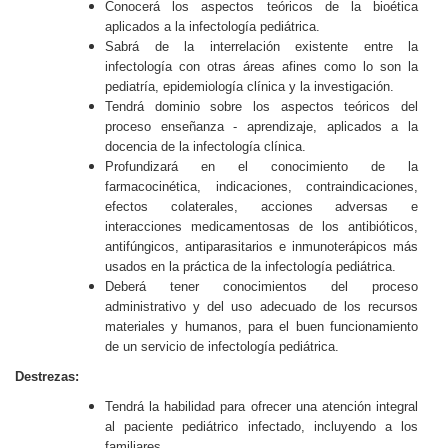
Conocerá los aspectos teóricos de la bioética
aplicados a la infectología pediátrica.
Sabrá de la interrelación existente entre la
infectología con otras áreas afines como lo son la
pediatría, epidemiología clínica y la investigación.
Tendrá dominio sobre los aspectos teóricos del
proceso enseñanza - aprendizaje, aplicados a la
docencia de la infectología clínica.
Profundizará en el conocimiento de la
farmacocinética, indicaciones, contraindicaciones,
efectos colaterales, acciones adversas e
interacciones medicamentosas de los antibióticos,
antifúngicos, antiparasitarios e inmunoterápicos más
usados en la práctica de la infectología pediátrica.
Deberá tener conocimientos del proceso
administrativo y del uso adecuado de los recursos
materiales y humanos, para el buen funcionamiento
de un servicio de infectología pediátrica.
Destrezas:
Tendrá la habilidad para ofrecer una atención integral
al paciente pediátrico infectado, incluyendo a los
familiares.