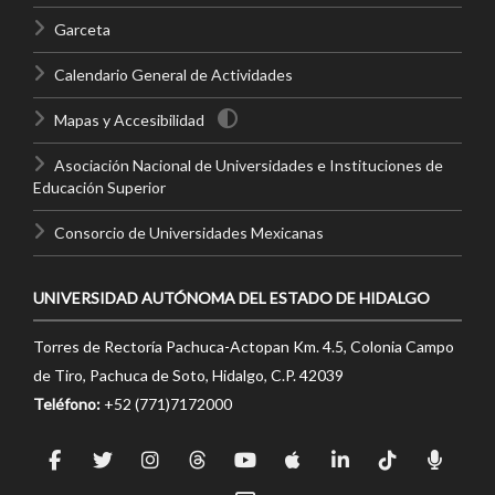
Garceta
Calendario General de Actividades
Mapas y Accesibilidad
Asociación Nacional de Universidades e Instituciones de
Educación Superior
Consorcio de Universidades Mexicanas
UNIVERSIDAD AUTÓNOMA DEL ESTADO DE HIDALGO
Torres de Rectoría Pachuca-Actopan Km. 4.5, Colonia Campo
de Tiro, Pachuca de Soto, Hidalgo, C.P. 42039
Teléfono:
+52 (771)7172000