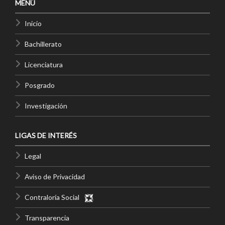
MENÚ
Inicio
Bachillerato
Licenciatura
Posgrado
Investigación
LIGAS DE INTERÉS
Legal
Aviso de Privacidad
Contraloría Social
Transparencia