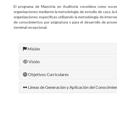
El programa de Maestría en Auditoría considera como escena
organizaciones mediante la metodología de estudio de caso, la i
organizaciones específicas utilizando la metodología de interven
de conocimientos por asignatura y para el desarrollo de proye
terminal recepcional.
Misión
Visión
Objetivos Curriculares
Líneas de Generación y Aplicación del Conocimie