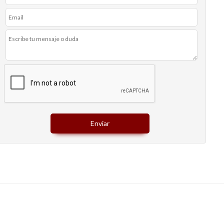
Enviar