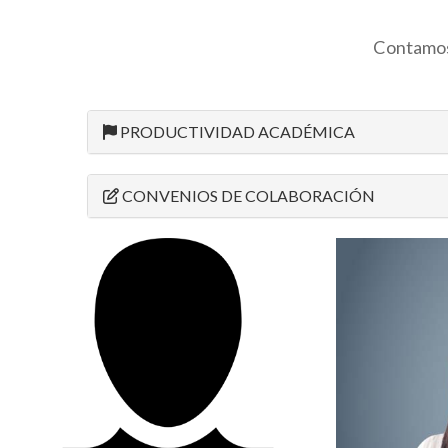
Contamos
PRODUCTIVIDAD ACADÉMICA
CONVENIOS DE COLABORACIÓN