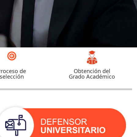
Proceso de
Obtención del
selección
Grado Académico