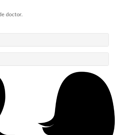
e doctor.