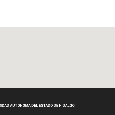
SIDAD AUTÓNOMA DEL ESTADO DE HIDALGO