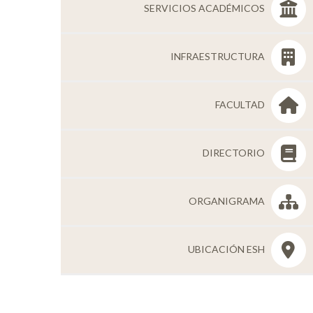
SERVICIOS ACADÉMICOS
INFRAESTRUCTURA
FACULTAD
DIRECTORIO
ORGANIGRAMA
UBICACIÓN ESH