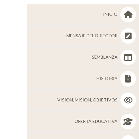
Personal
INICIO
Alumni
Visitantes
MENSAJE DEL DIRECTOR
SEMBLANZA
HISTORIA
VISIÓN, MISIÓN, OBJETIVOS
OFERTA EDUCATIVA