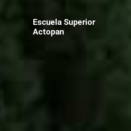
Escuela Superior
Actopan