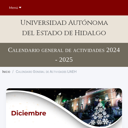
Menú
Universidad Autónoma
del Estado de Hidalgo
Calendario general de actividades 2024
- 2025
Inicio
Calendario General de Actividades UAEH