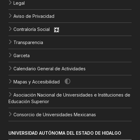
Legal
Aviso de Privacidad
Contraloría Social
Transparencia
Garceta
Calendario General de Actividades
Mapas y Accesibilidad
Asociación Nacional de Universidades e Instituciones de
Educación Superior
Consorcio de Universidades Mexicanas
UNIVERSIDAD AUTÓNOMA DEL ESTADO DE HIDALGO