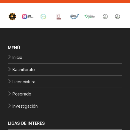
MENÚ
Inicio
Bachillerato
Licenciatura
Posgrado
Investigación
LIGAS DE INTERÉS